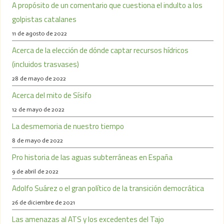
A propósito de un comentario que cuestiona el indulto a los
golpistas catalanes
11 de agosto de 2022
Acerca de la elección de dónde captar recursos hídricos
(incluidos trasvases)
28 de mayo de 2022
Acerca del mito de Sísifo
12 de mayo de 2022
La desmemoria de nuestro tiempo
8 de mayo de 2022
Pro historia de las aguas subterráneas en España
9 de abril de 2022
Adolfo Suárez o el gran político de la transición democrática
26 de diciembre de 2021
Las amenazas al ATS y los excedentes del Tajo