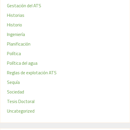
Gestación del ATS
Historias
Historio
Ingeniería
Planificación
Política
Política del agua
Reglas de explotación ATS
Sequía
Sociedad
Tesis Doctoral
Uncategorized