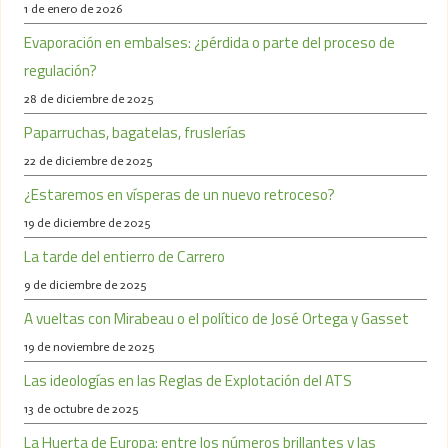
1 de enero de 2026
Evaporación en embalses: ¿pérdida o parte del proceso de
regulación?
28 de diciembre de 2025
Paparruchas, bagatelas, fruslerías
22 de diciembre de 2025
¿Estaremos en vísperas de un nuevo retroceso?
19 de diciembre de 2025
La tarde del entierro de Carrero
9 de diciembre de 2025
A vueltas con Mirabeau o el político de José Ortega y Gasset
19 de noviembre de 2025
Las ideologías en las Reglas de Explotación del ATS
13 de octubre de 2025
La Huerta de Europa: entre los números brillantes y las