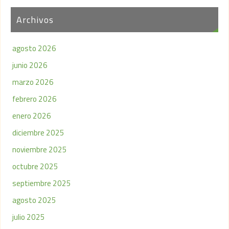
Archivos
agosto 2026
junio 2026
marzo 2026
febrero 2026
enero 2026
diciembre 2025
noviembre 2025
octubre 2025
septiembre 2025
agosto 2025
julio 2025