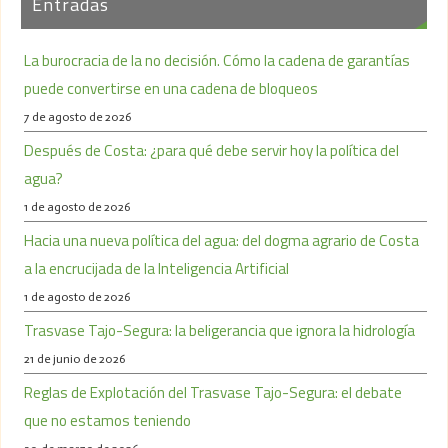
Entradas
La burocracia de la no decisión. Cómo la cadena de garantías
puede convertirse en una cadena de bloqueos
7 de agosto de 2026
Después de Costa: ¿para qué debe servir hoy la política del
agua?
1 de agosto de 2026
Hacia una nueva política del agua: del dogma agrario de Costa
a la encrucijada de la Inteligencia Artificial
1 de agosto de 2026
Trasvase Tajo-Segura: la beligerancia que ignora la hidrología
21 de junio de 2026
Reglas de Explotación del Trasvase Tajo-Segura: el debate
que no estamos teniendo