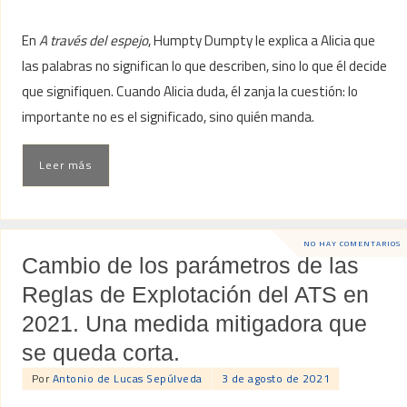
En
A través del espejo
, Humpty Dumpty le explica a Alicia que
las palabras no significan lo que describen, sino lo que él decide
que signifiquen. Cuando Alicia duda, él zanja la cuestión: lo
importante no es el significado, sino quién manda.
Leer más
NO HAY COMENTARIOS
Cambio de los parámetros de las
Reglas de Explotación del ATS en
2021. Una medida mitigadora que
se queda corta.
Por
Antonio de Lucas Sepúlveda
3 de agosto de 2021