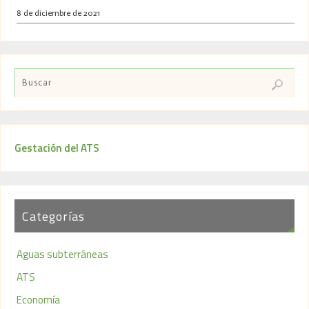
8 de diciembre de 2021
Gestación del ATS
Categorías
Aguas subterráneas
ATS
Economía