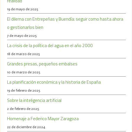
realidad
19 de mayo de 2025
El dilema con Entrepeñas y Buendía: seguir como hasta ahora
o gestionarlos bien
7 de mayo de 2025
La crisis de la política del agua en el año 2000
18 de marzo de 2025
Grandes presas, pequeños embalses
10 de marzo de 2025
La planificación económica y la historia de España
19 de febrero de 2025
Sobre la inteligencia artificial
2 de febrero de 2025
Homenaje a Federico Mayor Zaragoza
22 de diciembre de 2024