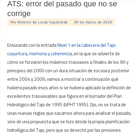
ATS: error del pasado que no se
corrige
Por
Antonio de Lucas Sepúlveda
29 de marzo de 2026
Enlazando con la entrada
Nivel 1 en la cabecera del Tajo:
coyuntura, memoria y coherencia
, en la que se advierte de
cómo se forzaron los máximos trasvases a finales de los 90 y
principios del 2000 con un dura situación de escasez posterior
entre 2004 y 2009, vamos a mostrar a continuación qué
hubiera pasado esos años si se hubiera aplicado la definición de
excedentes trasvasables que figura en el borrador del Plan
Hidrológico del Tajo de 1995 (bPHT1995). Ojo, no se trata de
unas nuevas reglas que sacamos ahora para analizar el pasado,
sino de una propuesta que se hizo desde la propia planificación
hidrológica del Tajo, pero que se desechó por las presiones