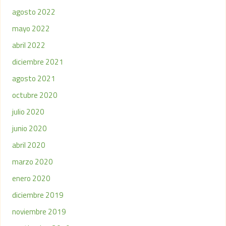
agosto 2022
mayo 2022
abril 2022
diciembre 2021
agosto 2021
octubre 2020
julio 2020
junio 2020
abril 2020
marzo 2020
enero 2020
diciembre 2019
noviembre 2019