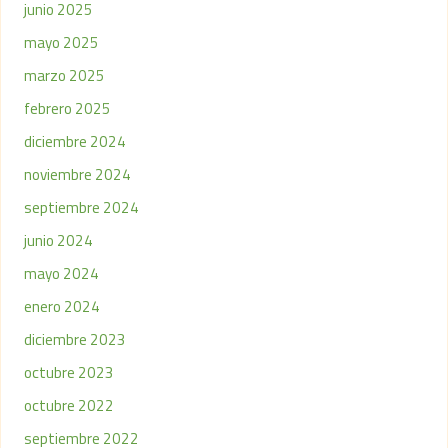
junio 2025
mayo 2025
marzo 2025
febrero 2025
diciembre 2024
noviembre 2024
septiembre 2024
junio 2024
mayo 2024
enero 2024
diciembre 2023
octubre 2023
octubre 2022
septiembre 2022