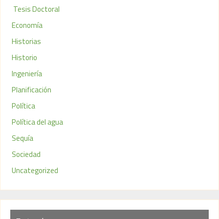
Tesis Doctoral
Economía
Historias
Historio
Ingeniería
Planificación
Política
Política del agua
Sequía
Sociedad
Uncategorized