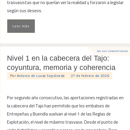
trasvasistas que no querían ver la realidad y forzaron a legislar
según sus deseos.
Leer más
NO HAY COMENTARIOS
Nivel 1 en la cabecera del Tajo:
coyuntura, memoria y coherencia
Por
Antonio de Lucas Sepúlveda
27 de febrero de 2026
Por segundo año consecutivo, las aportaciones registradas en
la cabecera del Tajo han permitido que los embalses de
Entrepeñas y Buendía vuelvan al nivel 1 de las Reglas de
Explotación, el nivel de máximo trasvase. Desde el punto de