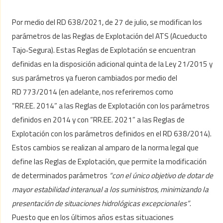
Por medio del RD 638/2021, de 27 de julio, se modifican los
parámetros de las Reglas de Explotación del ATS (Acueducto
Tajo‑Segura). Estas Reglas de Explotación se encuentran
definidas en la disposición adicional quinta de la Ley 21/2015 y
sus parámetros ya fueron cambiados por medio del
RD 773/2014 (en adelante, nos referiremos como
“RR.EE. 2014” a las Reglas de Explotación con los parámetros
definidos en 2014 y con “RR.EE. 2021” a las Reglas de
Explotación con los parámetros definidos en el RD 638/2014).
Estos cambios se realizan al amparo de la norma legal que
define las Reglas de Explotación, que permite la modificación
de determinados parámetros
“con el único objetivo de dotar de
mayor estabilidad interanual a los suministros, minimizando la
presentación de situaciones hidrológicas excepcionales”
.
Puesto que en los últimos años estas situaciones