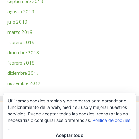
septiembre 2019
agosto 2019
julio 2019
marzo 2019
febrero 2019
diciembre 2018
febrero 2018
diciembre 2017
noviembre 2017
Utilizamos cookies propias y de terceros para garantizar el
funcionamiento de la web, medir su uso y mejorar nuestros
servicios. Puede aceptar todas las cookies, rechazar las no
Meta
necesarias o configurar sus preferencias.
Política de cookies
Acceder
Aceptar todo