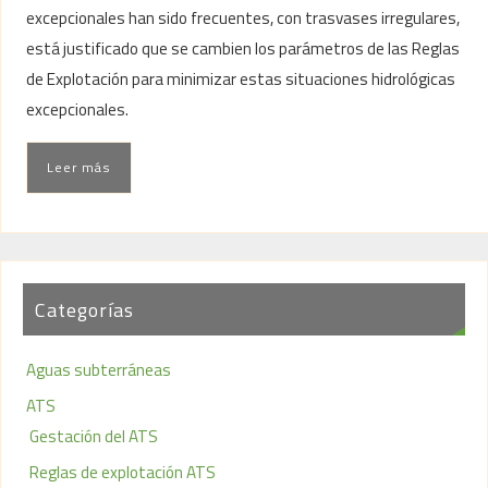
excepcionales han sido frecuentes, con trasvases irregulares,
está justificado que se cambien los parámetros de las Reglas
de Explotación para minimizar estas situaciones hidrológicas
excepcionales.
Leer más
Categorías
Aguas subterráneas
ATS
Gestación del ATS
Reglas de explotación ATS