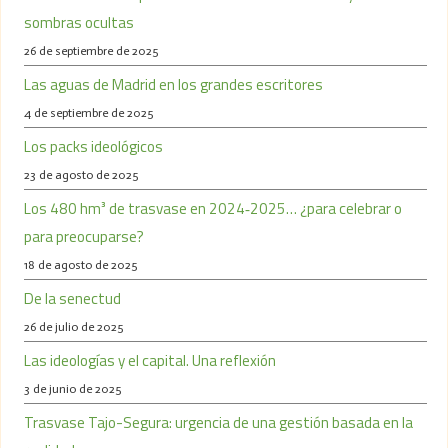
sombras ocultas
26 de septiembre de 2025
Las aguas de Madrid en los grandes escritores
4 de septiembre de 2025
Los packs ideológicos
23 de agosto de 2025
Los 480 hm³ de trasvase en 2024‑2025… ¿para celebrar o
para preocuparse?
18 de agosto de 2025
De la senectud
26 de julio de 2025
Las ideologías y el capital. Una reflexión
3 de junio de 2025
Trasvase Tajo-Segura: urgencia de una gestión basada en la