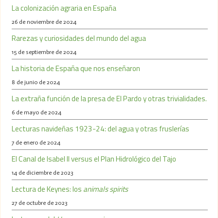
La colonización agraria en España
26 de noviembre de 2024
Rarezas y curiosidades del mundo del agua
15 de septiembre de 2024
La historia de España que nos enseñaron
8 de junio de 2024
La extraña función de la presa de El Pardo y otras trivialidades.
6 de mayo de 2024
Lecturas navideñas 1923-24: del agua y otras fruslerías
7 de enero de 2024
El Canal de Isabel II versus el Plan Hidrológico del Tajo
14 de diciembre de 2023
Lectura de Keynes: los
animals spirits
27 de octubre de 2023