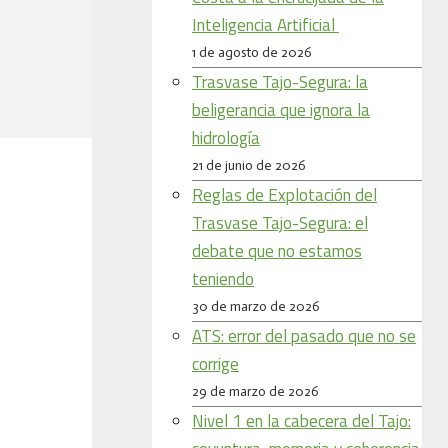
Inteligencia Artificial
1 de agosto de 2026
Trasvase Tajo-Segura: la
beligerancia que ignora la
hidrología
21 de junio de 2026
Reglas de Explotación del
Trasvase Tajo-Segura: el
debate que no estamos
teniendo
30 de marzo de 2026
ATS: error del pasado que no se
corrige
29 de marzo de 2026
Nivel 1 en la cabecera del Tajo: