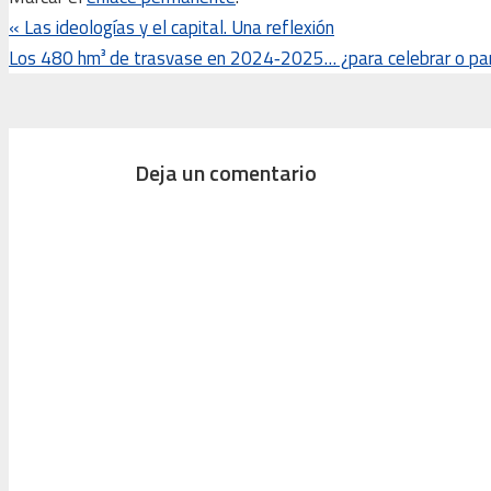
«
Las ideologías y el capital. Una reflexión
Los 480 hm³ de trasvase en 2024‑2025… ¿para celebrar o pa
Deja un comentario