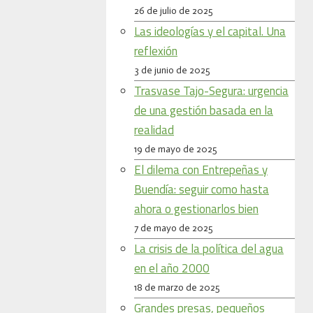
26 de julio de 2025
Las ideologías y el capital. Una
reflexión
3 de junio de 2025
Trasvase Tajo-Segura: urgencia
de una gestión basada en la
realidad
19 de mayo de 2025
El dilema con Entrepeñas y
Buendía: seguir como hasta
ahora o gestionarlos bien
7 de mayo de 2025
La crisis de la política del agua
en el año 2000
18 de marzo de 2025
Grandes presas, pequeños