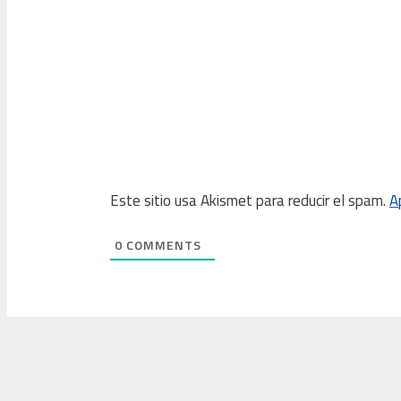
Este sitio usa Akismet para reducir el spam.
A
0
COMMENTS