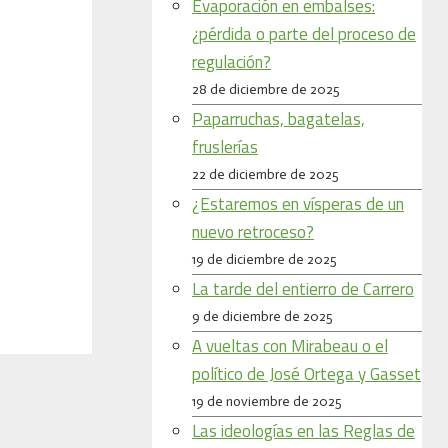
Evaporación en embalses:
¿pérdida o parte del proceso de
regulación?
28 de diciembre de 2025
Paparruchas, bagatelas,
fruslerías
22 de diciembre de 2025
¿Estaremos en vísperas de un
nuevo retroceso?
19 de diciembre de 2025
La tarde del entierro de Carrero
9 de diciembre de 2025
A vueltas con Mirabeau o el
político de José Ortega y Gasset
19 de noviembre de 2025
Las ideologías en las Reglas de