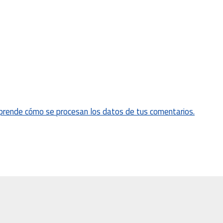
prende cómo se procesan los datos de tus comentarios.