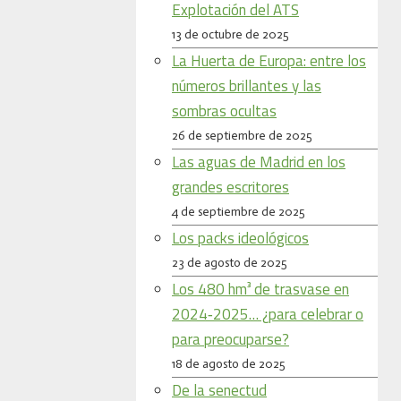
Explotación del ATS
13 de octubre de 2025
La Huerta de Europa: entre los
números brillantes y las
sombras ocultas
26 de septiembre de 2025
Las aguas de Madrid en los
grandes escritores
4 de septiembre de 2025
Los packs ideológicos
23 de agosto de 2025
Los 480 hm³ de trasvase en
2024‑2025… ¿para celebrar o
para preocuparse?
18 de agosto de 2025
De la senectud