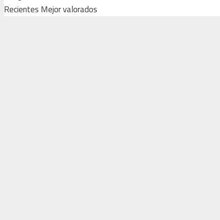
Recientes
Mejor valorados