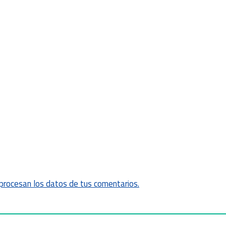
rocesan los datos de tus comentarios.