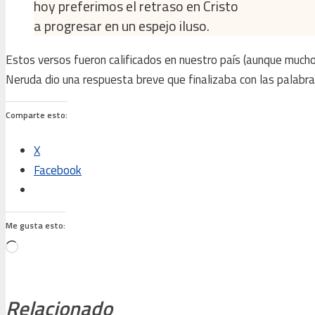
hoy preferimos el retraso en Cristo
a progresar en un espejo iluso.
Estos versos fueron calificados en nuestro país (aunque muchos 
Neruda dio una respuesta breve que finalizaba con las palabras:
Comparte esto:
X
Facebook
Me gusta esto:
Cargando...
Relacionado