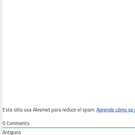
Este sitio usa Akismet para reducir el spam.
Aprende cómo se p
0
Comments
Antiguos