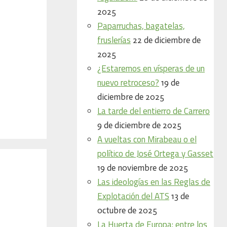
2025
Paparruchas, bagatelas,
fruslerías
22 de diciembre de
2025
¿Estaremos en vísperas de un
nuevo retroceso?
19 de
diciembre de 2025
La tarde del entierro de Carrero
9 de diciembre de 2025
A vueltas con Mirabeau o el
político de José Ortega y Gasset
19 de noviembre de 2025
Las ideologías en las Reglas de
Explotación del ATS
13 de
octubre de 2025
La Huerta de Europa: entre los