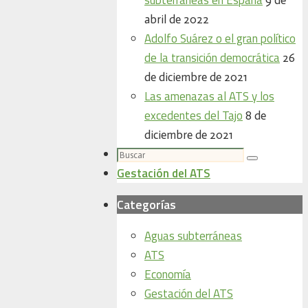
abril de 2022
Adolfo Suárez o el gran político
de la transición democrática
26
de diciembre de 2021
Las amenazas al ATS y los
excedentes del Tajo
8 de
diciembre de 2021
Buscar:
Buscar
Gestación del ATS
Categorías
Aguas subterráneas
ATS
Economía
Gestación del ATS