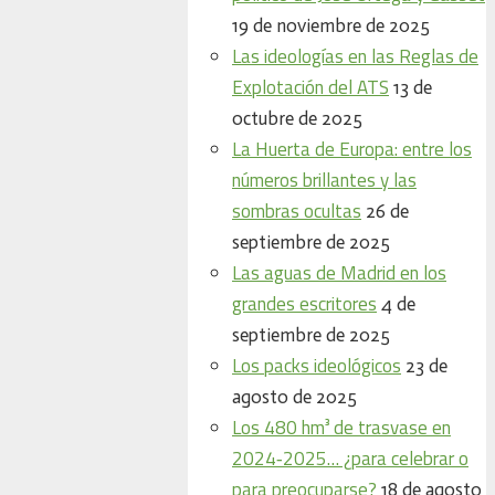
19 de noviembre de 2025
Las ideologías en las Reglas de
Explotación del ATS
13 de
octubre de 2025
La Huerta de Europa: entre los
números brillantes y las
sombras ocultas
26 de
septiembre de 2025
Las aguas de Madrid en los
grandes escritores
4 de
septiembre de 2025
Los packs ideológicos
23 de
agosto de 2025
Los 480 hm³ de trasvase en
2024‑2025… ¿para celebrar o
para preocuparse?
18 de agosto