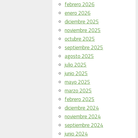
febrero 2026
enero 2026
diciembre 2025
noviembre 2025
octubre 2025
septiembre 2025
agosto 2025
julio 2025
junio 2025
mayo 2025
marzo 2025
febrero 2025
diciembre 2024
noviembre 2024
septiembre 2024
junio 2024