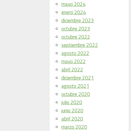
mayo 2024
enero 2024
diciembre 2023
octubre 2023
octubre 2022
septiembre 2022
agosto 2022
mayo 2022
abril 2022
diciembre 2021
agosto 2021
octubre 2020
julio 2020
junio 2020
abril 2020
marzo 2020