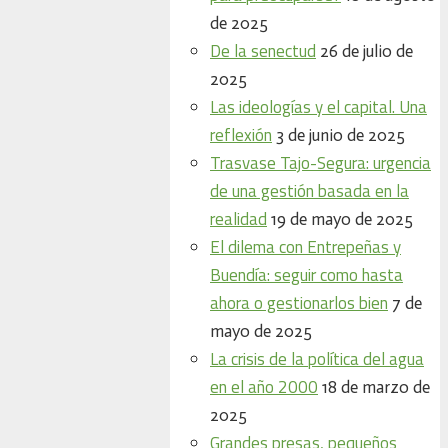
de 2025
De la senectud
26 de julio de
2025
Las ideologías y el capital. Una
reflexión
3 de junio de 2025
Trasvase Tajo-Segura: urgencia
de una gestión basada en la
realidad
19 de mayo de 2025
El dilema con Entrepeñas y
Buendía: seguir como hasta
ahora o gestionarlos bien
7 de
mayo de 2025
La crisis de la política del agua
en el año 2000
18 de marzo de
2025
Grandes presas, pequeños