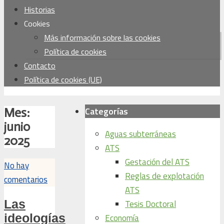
Historias
Cookies
Más información sobre las cookies
Política de cookies
Contacto
Política de cookies (UE)
Categorías
Mes:
junio
Aguas subterráneas
2025
ATS
Gestación del ATS
No hay
Reglas de explotación
comentarios
ATS
Las
Tesis Doctoral
ideologías
Economía