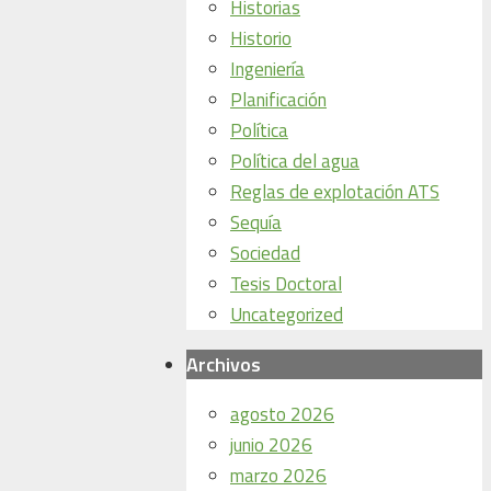
Historias
Historio
Ingeniería
Planificación
Política
Política del agua
Reglas de explotación ATS
Sequía
Sociedad
Tesis Doctoral
Uncategorized
Archivos
agosto 2026
junio 2026
marzo 2026