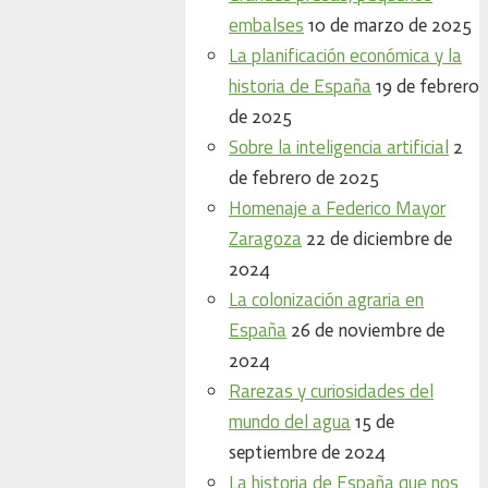
embalses
10 de marzo de 2025
La planificación económica y la
historia de España
19 de febrero
de 2025
Sobre la inteligencia artificial
2
de febrero de 2025
Homenaje a Federico Mayor
Zaragoza
22 de diciembre de
2024
La colonización agraria en
España
26 de noviembre de
2024
Rarezas y curiosidades del
mundo del agua
15 de
septiembre de 2024
La historia de España que nos