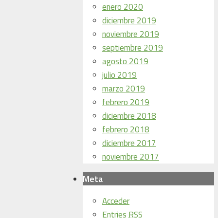
enero 2020
diciembre 2019
noviembre 2019
septiembre 2019
agosto 2019
julio 2019
marzo 2019
febrero 2019
diciembre 2018
febrero 2018
diciembre 2017
noviembre 2017
Meta
Acceder
Entries
RSS