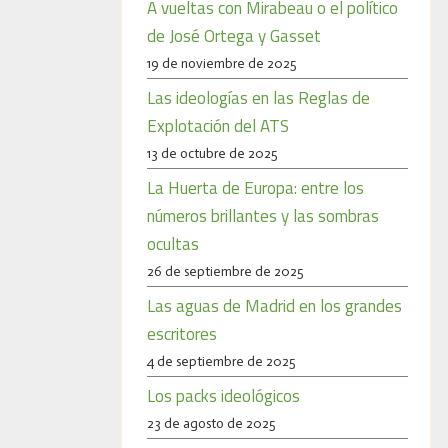
A vueltas con Mirabeau o el político
de José Ortega y Gasset
19 de noviembre de 2025
Las ideologías en las Reglas de
Explotación del ATS
13 de octubre de 2025
La Huerta de Europa: entre los
números brillantes y las sombras
ocultas
26 de septiembre de 2025
Las aguas de Madrid en los grandes
escritores
4 de septiembre de 2025
Los packs ideológicos
23 de agosto de 2025