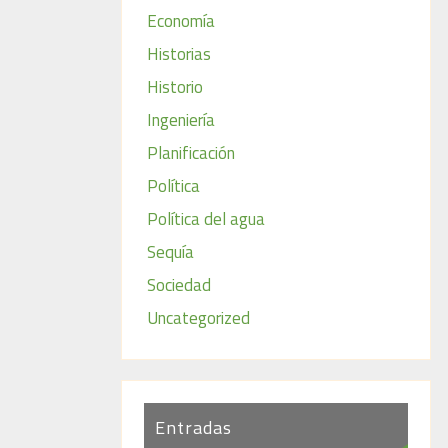
Economía
Historias
Historio
Ingeniería
Planificación
Política
Política del agua
Sequía
Sociedad
Uncategorized
Entradas