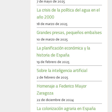
7 de mayo de 2025
La crisis de la política del agua en el
año 2000
18 de marzo de 2025
Grandes presas, pequeños embalses
10 de marzo de 2025
La planificación económica y la
historia de España
19 de febrero de 2025
Sobre la inteligencia artificial
2 de febrero de 2025
Homenaje a Federico Mayor
Zaragoza
22 de diciembre de 2024
La colonización agraria en España