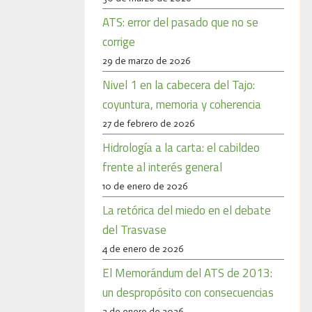
ATS: error del pasado que no se
corrige
29 de marzo de 2026
Nivel 1 en la cabecera del Tajo:
coyuntura, memoria y coherencia
27 de febrero de 2026
Hidrología a la carta: el cabildeo
frente al interés general
10 de enero de 2026
La retórica del miedo en el debate
del Trasvase
4 de enero de 2026
El Memorándum del ATS de 2013:
un despropósito con consecuencias
2 de enero de 2026