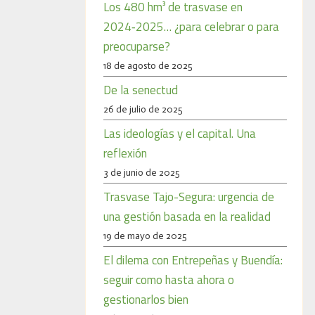
Los 480 hm³ de trasvase en
2024‑2025… ¿para celebrar o para
preocuparse?
18 de agosto de 2025
De la senectud
26 de julio de 2025
Las ideologías y el capital. Una
reflexión
3 de junio de 2025
Trasvase Tajo-Segura: urgencia de
una gestión basada en la realidad
19 de mayo de 2025
El dilema con Entrepeñas y Buendía:
seguir como hasta ahora o
gestionarlos bien