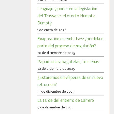
Lenguaje y poder en la legislación
del Trasvase: el efecto Humpty
Dumpty
1 de enero de 2026
Evaporación en embalses: ¿pérdida o
parte del proceso de regulación?
28 de diciembre de 2025
Paparruchas, bagatelas, fruslerías
22 de diciembre de 2025
¿Estaremos en vísperas de un nuevo
retroceso?
19 de diciembre de 2025
La tarde del entierro de Carrero
9 de diciembre de 2025