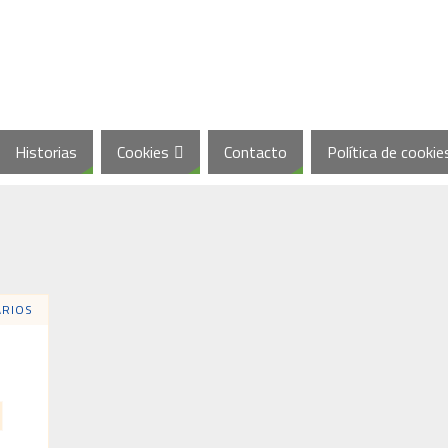
Historias
Cookies
Contacto
Política de cookie
ARIOS