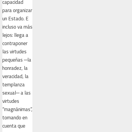
capacidad
para organizar
un Estado. E
incluso va más
lejos: llega a
contraponer
las virtudes
pequeñas ─la
honradez, la
veracidad, la
templanza
sexual─ a las
virtudes
“magnánimas”,
tomando en
cuenta que