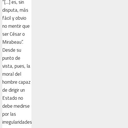
“[…] es, sin
disputa, más
fácil y obvio
no mentir que
ser César o
Mirabeau”.
Desde su
punto de
vista, pues, la
moral del
hombre capaz
de dirigir un
Estado no
debe medirse
por las
irregularidades