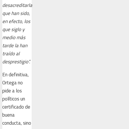
desacreditarla
que han sido,
en efecto, los
que siglo y
medio más
tarde la han
traído al
desprestigio”.
En definitiva,
Ortega no
pide a los
políticos un
certificado de
buena
conducta, sino