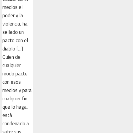
medios el
poder y la
violencia, ha
sellado un
pacto con el
diablo […]
Quien de
cualquier
modo pacte
con esos
medios y para
cualquier fin
que lo haga,
está
condenado a
sufrir sus