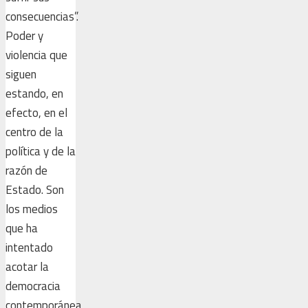
consecuencias”.
Poder y
violencia que
siguen
estando, en
efecto, en el
centro de la
política y de la
razón de
Estado. Son
los medios
que ha
intentado
acotar la
democracia
contemporánea,