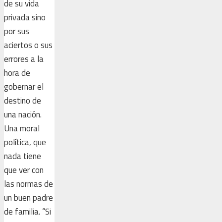
de su vida
privada sino
por sus
aciertos o sus
errores a la
hora de
gobernar el
destino de
una nación.
Una moral
política, que
nada tiene
que ver con
las normas de
un buen padre
de familia. “Si