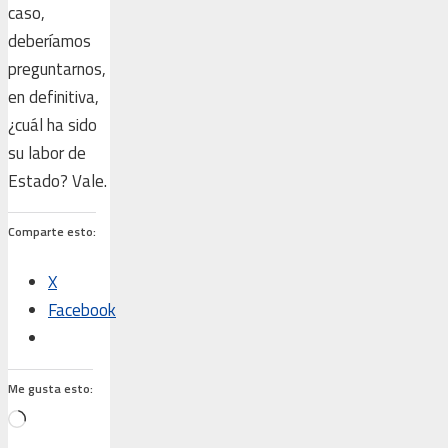
caso,
deberíamos
preguntarnos,
en definitiva,
¿cuál ha sido
su labor de
Estado? Vale.
Comparte esto:
X
Facebook
Me gusta esto:
Cargando...