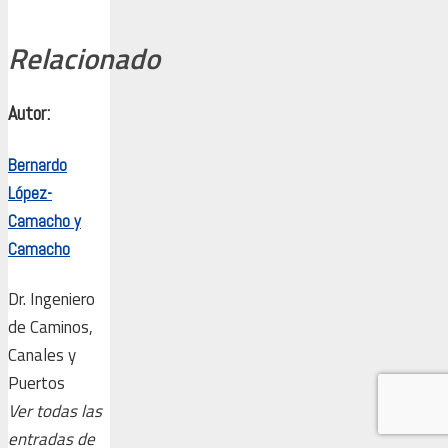
Relacionado
Autor:
Bernardo
López-
Camacho y
Camacho
Dr. Ingeniero
de Caminos,
Canales y
Puertos
Ver todas las
entradas de