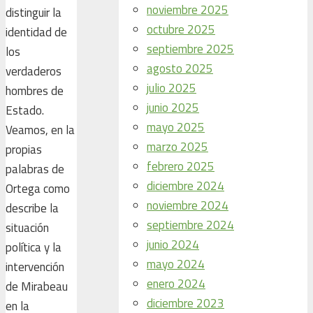
noviembre 2025
distinguir la
octubre 2025
identidad de
septiembre 2025
los
agosto 2025
verdaderos
julio 2025
hombres de
junio 2025
Estado.
mayo 2025
Veamos, en la
marzo 2025
propias
febrero 2025
palabras de
diciembre 2024
Ortega como
noviembre 2024
describe la
septiembre 2024
situación
junio 2024
política y la
mayo 2024
intervención
enero 2024
de Mirabeau
diciembre 2023
en la