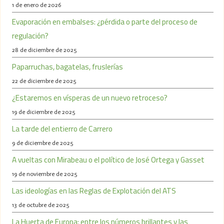
1 de enero de 2026
Evaporación en embalses: ¿pérdida o parte del proceso de
regulación?
28 de diciembre de 2025
Paparruchas, bagatelas, fruslerías
22 de diciembre de 2025
¿Estaremos en vísperas de un nuevo retroceso?
19 de diciembre de 2025
La tarde del entierro de Carrero
9 de diciembre de 2025
A vueltas con Mirabeau o el político de José Ortega y Gasset
19 de noviembre de 2025
Las ideologías en las Reglas de Explotación del ATS
13 de octubre de 2025
La Huerta de Europa: entre los números brillantes y las