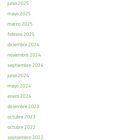
junio 2025
mayo 2025
marzo 2025
febrero 2025
diciembre 2024
noviembre 2024
septiembre 2024
junio 2024
mayo 2024
enero 2024
diciembre 2023
octubre 2023
octubre 2022
septiembre 2022