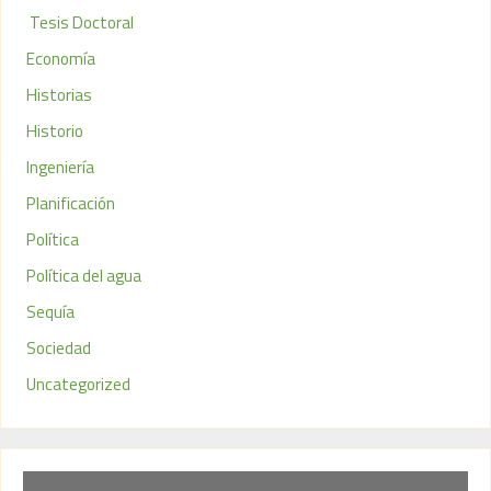
Tesis Doctoral
Economía
Historias
Historio
Ingeniería
Planificación
Política
Política del agua
Sequía
Sociedad
Uncategorized