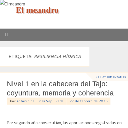
El meandro
ETIQUETA:
RESILIENCIA HÍDRICA
NO HAY COMENTARIOS
Nivel 1 en la cabecera del Tajo:
coyuntura, memoria y coherencia
Por
Antonio de Lucas Sepúlveda
27 de febrero de 2026
Por segundo año consecutivo, las aportaciones registradas en