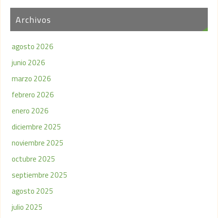
Archivos
agosto 2026
junio 2026
marzo 2026
febrero 2026
enero 2026
diciembre 2025
noviembre 2025
octubre 2025
septiembre 2025
agosto 2025
julio 2025