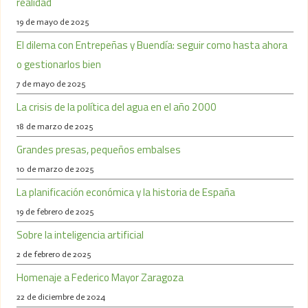
realidad
19 de mayo de 2025
El dilema con Entrepeñas y Buendía: seguir como hasta ahora
o gestionarlos bien
7 de mayo de 2025
La crisis de la política del agua en el año 2000
18 de marzo de 2025
Grandes presas, pequeños embalses
10 de marzo de 2025
La planificación económica y la historia de España
19 de febrero de 2025
Sobre la inteligencia artificial
2 de febrero de 2025
Homenaje a Federico Mayor Zaragoza
22 de diciembre de 2024