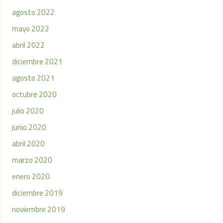
agosto 2022
mayo 2022
abril 2022
diciembre 2021
agosto 2021
octubre 2020
julio 2020
junio 2020
abril 2020
marzo 2020
enero 2020
diciembre 2019
noviembre 2019