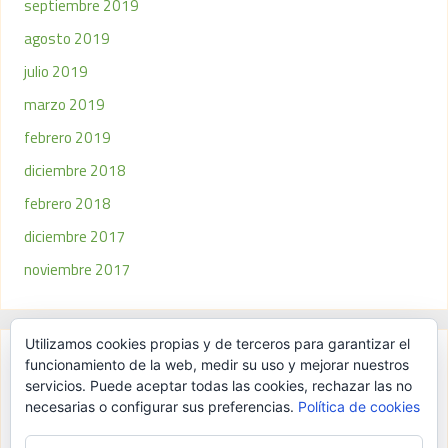
septiembre 2019
agosto 2019
julio 2019
marzo 2019
febrero 2019
diciembre 2018
febrero 2018
diciembre 2017
noviembre 2017
Utilizamos cookies propias y de terceros para garantizar el
funcionamiento de la web, medir su uso y mejorar nuestros
Meta
servicios. Puede aceptar todas las cookies, rechazar las no
necesarias o configurar sus preferencias.
Política de cookies
Acceder