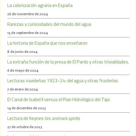
La colonización agraria en España
26 de noviembre de 2024
Rarezas y curiosidades del mundo del agua
15 de septiembre de 2024
La historia de España que nos enseñaron
8 de junio de 2024
La extraña función de la presa de El Pardo y otras trivialidades.
6 de mayo de 2024
Lecturas navideñas 1923-24: del agua y otras fruslerías
7 de enero de 2024
El Canal de Isabel II versus el Plan Hidrológico del Tajo
14 de diciembre de 2023
Lectura de Keynes: los
animals spirits
27 de octubre de 2023