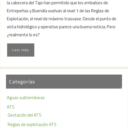
la cabecera del Tajo han permitido que los embalses de
Entrepeñas y Buendía vuelvan al nivel 1 de las Reglas de
Explotación, el nivel de máximo trasvase. Desde el punto de
vista hidrológico y operativo parece una buena noticia. Pero
¿realmente lo es?
Leer más
Categorías
Aguas subterráneas
ATS
Gestación del ATS
Reglas de explotación ATS