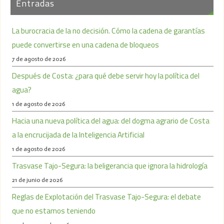
Entradas
La burocracia de la no decisión. Cómo la cadena de garantías
puede convertirse en una cadena de bloqueos
7 de agosto de 2026
Después de Costa: ¿para qué debe servir hoy la política del
agua?
1 de agosto de 2026
Hacia una nueva política del agua: del dogma agrario de Costa
a la encrucijada de la Inteligencia Artificial
1 de agosto de 2026
Trasvase Tajo-Segura: la beligerancia que ignora la hidrología
21 de junio de 2026
Reglas de Explotación del Trasvase Tajo-Segura: el debate
que no estamos teniendo