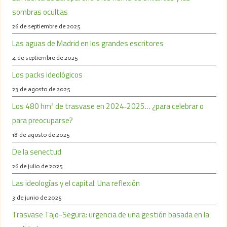
sombras ocultas
26 de septiembre de 2025
Las aguas de Madrid en los grandes escritores
4 de septiembre de 2025
Los packs ideológicos
23 de agosto de 2025
Los 480 hm³ de trasvase en 2024‑2025… ¿para celebrar o
para preocuparse?
18 de agosto de 2025
De la senectud
26 de julio de 2025
Las ideologías y el capital. Una reflexión
3 de junio de 2025
Trasvase Tajo-Segura: urgencia de una gestión basada en la