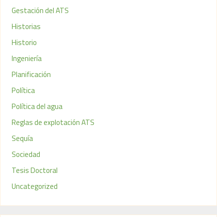
Gestación del ATS
Historias
Historio
Ingeniería
Planificación
Política
Política del agua
Reglas de explotación ATS
Sequía
Sociedad
Tesis Doctoral
Uncategorized