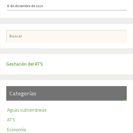
8 de diciembre de 2021
Gestación del ATS
Categorías
Aguas subterráneas
ATS
Economía