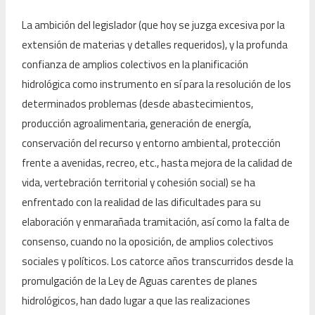
La ambición del legislador (que hoy se juzga excesiva por la
extensión de materias y detalles requeridos), y la profunda
confianza de amplios colectivos en la planificación
hidrológica como instrumento en sí para la resolución de los
determinados problemas (desde abastecimientos,
producción agroalimentaria, generación de energía,
conservación del recurso y entorno ambiental, protección
frente a avenidas, recreo, etc., hasta mejora de la calidad de
vida, vertebración territorial y cohesión social) se ha
enfrentado con la realidad de las dificultades para su
elaboración y enmarañada tramitación, así como la falta de
consenso, cuando no la oposición, de amplios colectivos
sociales y políticos. Los catorce años transcurridos desde la
promulgación de la Ley de Aguas carentes de planes
hidrológicos, han dado lugar a que las realizaciones