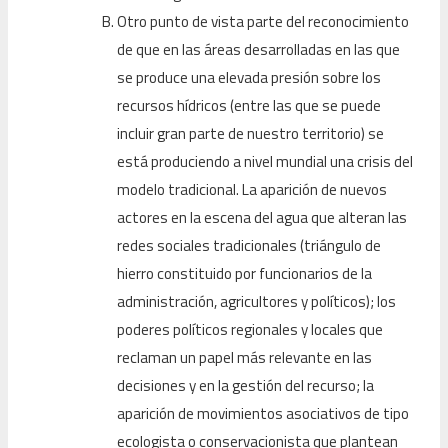
Otro punto de vista parte del reconocimiento
de que en las áreas desarrolladas en las que
se produce una elevada presión sobre los
recursos hídricos (entre las que se puede
incluir gran parte de nuestro territorio) se
está produciendo a nivel mundial una crisis del
modelo tradicional. La aparición de nuevos
actores en la escena del agua que alteran las
redes sociales tradicionales (triángulo de
hierro constituido por funcionarios de la
administración, agricultores y políticos); los
poderes políticos regionales y locales que
reclaman un papel más relevante en las
decisiones y en la gestión del recurso; la
aparición de movimientos asociativos de tipo
ecologista o conservacionista que plantean