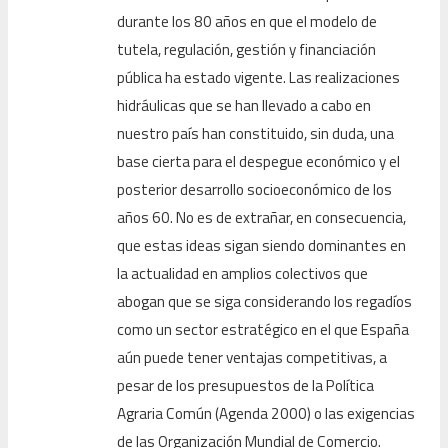
durante los 80 años en que el modelo de
tutela, regulación, gestión y financiación
pública ha estado vigente. Las realizaciones
hidráulicas que se han llevado a cabo en
nuestro país han constituido, sin duda, una
base cierta para el despegue económico y el
posterior desarrollo socioeconómico de los
años 60. No es de extrañar, en consecuencia,
que estas ideas sigan siendo dominantes en
la actualidad en amplios colectivos que
abogan que se siga considerando los regadíos
como un sector estratégico en el que España
aún puede tener ventajas competitivas, a
pesar de los presupuestos de la Política
Agraria Común (Agenda 2000) o las exigencias
de las Organización Mundial de Comercio.