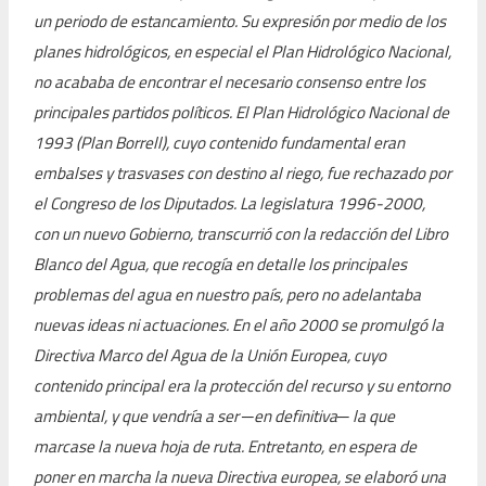
un periodo de estancamiento. Su expresión por medio de los
planes hidrológicos, en especial el Plan Hidrológico Nacional,
no acababa de encontrar el necesario consenso entre los
principales partidos políticos. El Plan Hidrológico Nacional de
1993 (Plan Borrell), cuyo contenido fundamental eran
embalses y trasvases con destino al riego, fue rechazado por
el Congreso de los Diputados. La legislatura 1996-2000,
con un nuevo Gobierno, transcurrió con la redacción del Libro
Blanco del Agua, que recogía en detalle los principales
problemas del agua en nuestro país, pero no adelantaba
nuevas ideas ni actuaciones. En el año 2000 se promulgó la
Directiva Marco del Agua de la Unión Europea, cuyo
contenido principal era la protección del recurso y su entorno
ambiental, y que vendría a ser ─en definitiva
─
la que
marcase la nueva hoja de ruta. Entretanto, en espera de
poner en marcha la nueva Directiva europea, se elaboró una