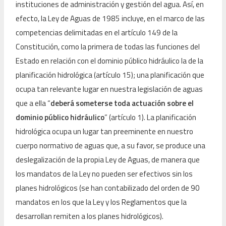
instituciones de administración y gestión del agua. Así, en
efecto, la Ley de Aguas de 1985 incluye, en el marco de las
competencias delimitadas en el artículo 149 de la
Constitución, como la primera de todas las funciones del
Estado en relación con el dominio público hidráulico la de la
planificación hidrológica (artículo 15); una planificación que
ocupa tan relevante lugar en nuestra legislación de aguas
que a ella “
deberá someterse toda actuación sobre el
dominio público hidráulico
” (artículo 1). La planificación
hidrológica ocupa un lugar tan preeminente en nuestro
cuerpo normativo de aguas que, a su favor, se produce una
deslegalización de la propia Ley de Aguas, de manera que
los mandatos de la Ley no pueden ser efectivos sin los
planes hidrológicos (se han contabilizado del orden de 90
mandatos en los que la Ley y los Reglamentos que la
desarrollan remiten a los planes hidrológicos).