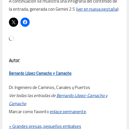
A continuación se muestra una infografía del contenido de
la entrada, generada con Gemini 2.5 (
ver en nueva pestaña
):
Cargando...
Autor:
Bernardo López-Camacho y Camacho
Dr. Ingeniero de Caminos, Canales y Puertos
Ver todas las entradas de
Bernardo López-Camacho y
Camacho
Marcar como favorito
enlace permanente
.
«
Grandes presas, pequeños embalses