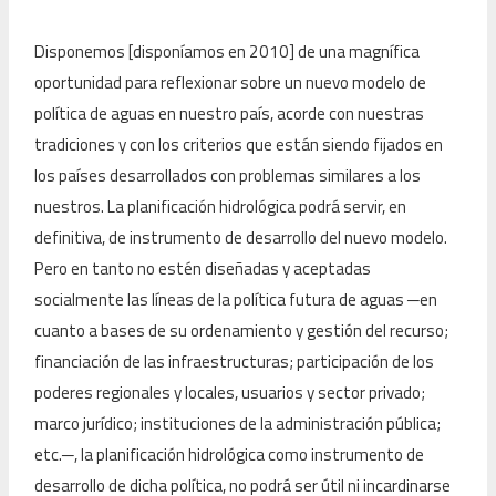
Disponemos [disponíamos en 2010] de una magnífica
oportunidad para reflexionar sobre un nuevo modelo de
política de aguas en nuestro país, acorde con nuestras
tradiciones y con los criterios que están siendo fijados en
los países desarrollados con problemas similares a los
nuestros. La planificación hidrológica podrá servir, en
definitiva, de instrumento de desarrollo del nuevo modelo.
Pero en tanto no estén diseñadas y aceptadas
socialmente las líneas de la política futura de aguas
─
en
cuanto a bases de su ordenamiento y gestión del recurso;
financiación de las infraestructuras; participación de los
poderes regionales y locales, usuarios y sector privado;
marco jurídico; instituciones de la administración pública;
etc.
─
, la planificación hidrológica como instrumento de
desarrollo de dicha política, no podrá ser útil ni incardinarse