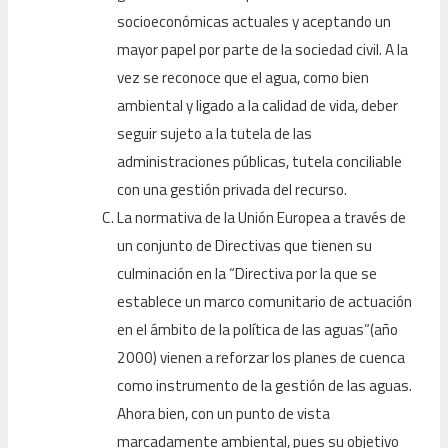
socioeconómicas actuales y aceptando un
mayor papel por parte de la sociedad civil. A la
vez se reconoce que el agua, como bien
ambiental y ligado a la calidad de vida, deber
seguir sujeto a la tutela de las
administraciones públicas, tutela conciliable
con una gestión privada del recurso.
La normativa de la Unión Europea a través de
un conjunto de Directivas que tienen su
culminación en la “Directiva por la que se
establece un marco comunitario de actuación
en el ámbito de la política de las aguas”(año
2000) vienen a reforzar los planes de cuenca
como instrumento de la gestión de las aguas.
Ahora bien, con un punto de vista
marcadamente ambiental, pues su objetivo