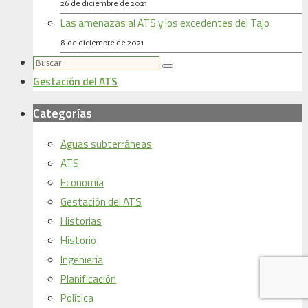
26 de diciembre de 2021
Las amenazas al ATS y los excedentes del Tajo
8 de diciembre de 2021
Buscar:
Buscar
Gestación del ATS
Categorías
Aguas subterráneas
ATS
Economía
Gestación del ATS
Historias
Historio
Ingeniería
Planificación
Política