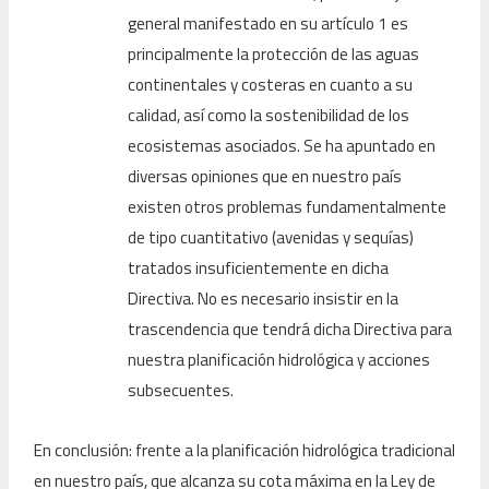
general manifestado en su artículo 1 es
principalmente la protección de las aguas
continentales y costeras en cuanto a su
calidad, así como la sostenibilidad de los
ecosistemas asociados. Se ha apuntado en
diversas opiniones que en nuestro país
existen otros problemas fundamentalmente
de tipo cuantitativo (avenidas y sequías)
tratados insuficientemente en dicha
Directiva. No es necesario insistir en la
trascendencia que tendrá dicha Directiva para
nuestra planificación hidrológica y acciones
subsecuentes.
En conclusión: frente a la planificación hidrológica tradicional
en nuestro país, que alcanza su cota máxima en la Ley de