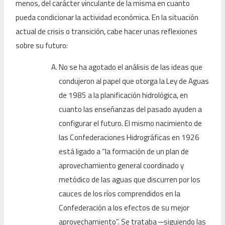
menos, del carácter vinculante de la misma en cuanto
pueda condicionar la actividad económica. En la situación
actual de crisis o transición, cabe hacer unas reflexiones
sobre su futuro:
No se ha agotado el análisis de las ideas que
condujeron al papel que otorga la Ley de Aguas
de 1985 a la planificación hidrológica, en
cuanto las enseñanzas del pasado ayuden a
configurar el futuro. El mismo nacimiento de
las Confederaciones Hidrográficas en 1926
está ligado a “la formación de un plan de
aprovechamiento general coordinado y
metódico de las aguas que discurren por los
cauces de los ríos comprendidos en la
Confederación a los efectos de su mejor
aprovechamiento”. Se trataba
─
siguiendo las