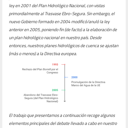
ley en 2001 del Plan Hidrológico Nacional, con vistas
primordialmente al Trasvase Ebro-Segura. Sin embargo, el
nuevo Gobierno formado en 2004 modificó/anuló la ley
anterior en 2005, poniendo fin (de facto) a la elaboración de
un plan hidrológico nacional en nuestro país. Desde
entonces, nuestros planes hidrológicos de cuenca se ajustan
(más o menos) a la Directiva europea.
El trabajo que presentamos a continuación recoge algunos
elementos principales del debate llevado a cabo en nuestro