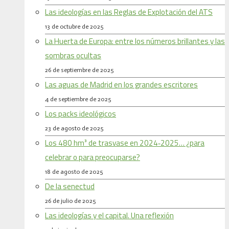
Las ideologías en las Reglas de Explotación del ATS
13 de octubre de 2025
La Huerta de Europa: entre los números brillantes y las
sombras ocultas
26 de septiembre de 2025
Las aguas de Madrid en los grandes escritores
4 de septiembre de 2025
Los packs ideológicos
23 de agosto de 2025
Los 480 hm³ de trasvase en 2024‑2025… ¿para
celebrar o para preocuparse?
18 de agosto de 2025
De la senectud
26 de julio de 2025
Las ideologías y el capital. Una reflexión