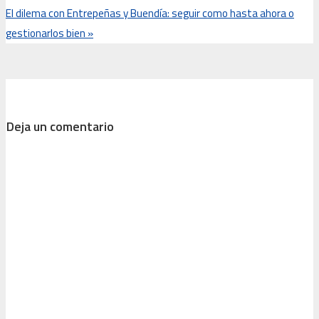
El dilema con Entrepeñas y Buendía: seguir como hasta ahora o
gestionarlos bien
»
Deja un comentario