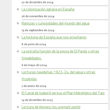
22 de diciembre de 2024
La colonización agraria en España
26 de noviembre de 2024
Rarezas y curiosidades del mundo del agua
15 de septiembre de 2024
La historia de España que nos enseñaron
8 de junio de 2024
La extraña función de la presa de El Pardo y otras
trivialidades.
6 de mayo de 2024
Lecturas navideñas 1923-24: del agua y otras
fruslerías
7 de enero de 2024
El Canal de Isabel II versus el Plan Hidrológico del Tajo
14 de diciembre de 2023
Lectura de Keynes: los
animals spirits