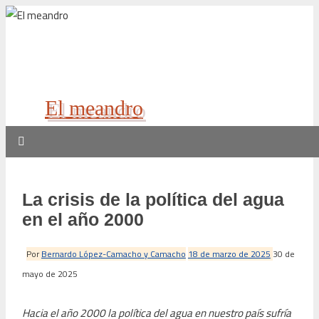
El meandro
La crisis de la política del agua
en el año 2000
Por
Bernardo López-Camacho y Camacho
18 de marzo de 2025
30 de
mayo de 2025
Hacia el año 2000 la política del agua en nuestro país sufría