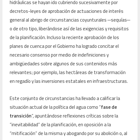
hidráulicas se hayan ido cubriendo sucesivamente por
decretos-leyes de aprobación de actuaciones de interés
general al abrigo de circunstancias coyunturales
─
sequías
─
o de otro tipo, liberándose así de las exigencias y requisitos
de la planificación. Incluso la reciente aprobación de los
planes de cuenca por el Gobierno ha logrado concitar el
necesario consenso por medio de indefiniciones y
ambigüedades sobre algunos de sus contenidos más
relevantes; por ejemplo, las hectáreas de transformación
en regadío y las inversiones estatales en infraestructuras.
Este conjunto de circunstancias ha llevado a calificar la
situación actual de la política del agua como “
fase de
transición
“, apuntándose reflexiones críticas sobre la
“inevitabilidad” de la planificación, en oposición a la
“mitificación” de la misma y abogando por su abolición o, al