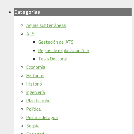
Categorías
Aguas subterráneas
ATS
Gestación del ATS
Reglas de explotación ATS
Tesis Doctoral
Economía
Historias
Historio
Ingeniería
Planificación
Política
Política del agua
Sequía