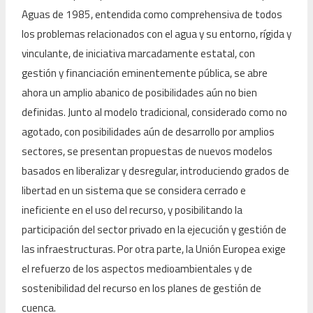
Aguas de 1985, entendida como comprehensiva de todos
los problemas relacionados con el agua y su entorno, rígida y
vinculante, de iniciativa marcadamente estatal, con
gestión y financiación eminentemente pública, se abre
ahora un amplio abanico de posibilidades aún no bien
definidas. Junto al modelo tradicional, considerado como no
agotado, con posibilidades aún de desarrollo por amplios
sectores, se presentan propuestas de nuevos modelos
basados en liberalizar y desregular, introduciendo grados de
libertad en un sistema que se considera cerrado e
ineficiente en el uso del recurso, y posibilitando la
participación del sector privado en la ejecución y gestión de
las infraestructuras. Por otra parte, la Unión Europea exige
el refuerzo de los aspectos medioambientales y de
sostenibilidad del recurso en los planes de gestión de
cuenca.