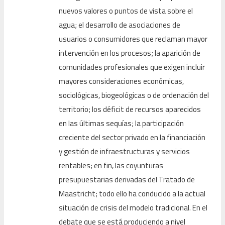
nuevos valores o puntos de vista sobre el
agua; el desarrollo de asociaciones de
usuarios o consumidores que reclaman mayor
intervención en los procesos; la aparición de
comunidades profesionales que exigen incluir
mayores consideraciones económicas,
sociológicas, biogeológicas o de ordenación del
territorio; los déficit de recursos aparecidos
en las últimas sequías; la participación
creciente del sector privado en la financiación
y gestión de infraestructuras y servicios
rentables; en fin, las coyunturas
presupuestarias derivadas del Tratado de
Maastricht; todo ello ha conducido a la actual
situación de crisis del modelo tradicional. En el
debate que se está produciendo a nivel