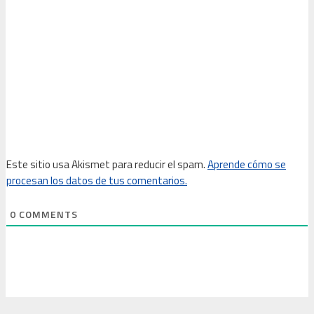
Este sitio usa Akismet para reducir el spam.
Aprende cómo se
procesan los datos de tus comentarios.
0
COMMENTS