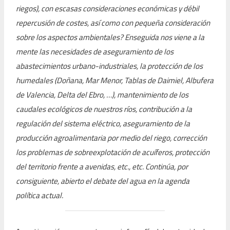
riegos), con escasas consideraciones económicas y débil
repercusión de costes, así como con pequeña consideración
sobre los aspectos ambientales? Enseguida nos viene a la
mente las necesidades de aseguramiento de los
abastecimientos urbano-industriales, la protección de los
humedales (Doñana, Mar Menor, Tablas de Daimiel, Albufera
de Valencia, Delta del Ebro, …), mantenimiento de los
caudales ecológicos de nuestros ríos, contribución a la
regulación del sistema eléctrico, aseguramiento de la
producción agroalimentaria por medio del riego, corrección
los problemas de sobreexplotación de acuíferos, protección
del territorio frente a avenidas, etc., etc. Continúa, por
consiguiente, abierto el debate del agua en la agenda
política actual.