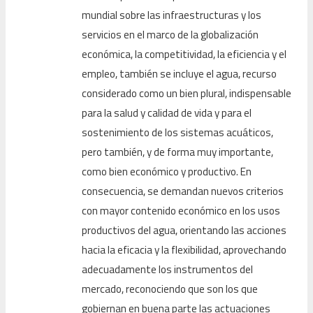
mundial sobre las infraestructuras y los
servicios en el marco de la globalización
económica, la competitividad, la eficiencia y el
empleo, también se incluye el agua, recurso
considerado como un bien plural, indispensable
para la salud y calidad de vida y para el
sostenimiento de los sistemas acuáticos,
pero también, y de forma muy importante,
como bien económico y productivo. En
consecuencia, se demandan nuevos criterios
con mayor contenido económico en los usos
productivos del agua, orientando las acciones
hacia la eficacia y la flexibilidad, aprovechando
adecuadamente los instrumentos del
mercado, reconociendo que son los que
gobiernan en buena parte las actuaciones