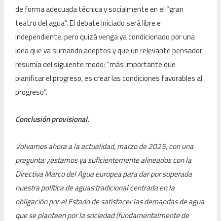
de forma adecuada técnica y socialmente en el “gran
teatro del agua”. El debate iniciado será libre e
independiente, pero quizá venga ya condicionado por una
idea que va sumando adeptos y que un relevante pensador
resumía del siguiente modo: “más importante que
planificar el progreso, es crear las condiciones favorables al
progreso”.
Conclusión provisional.
Volvamos ahora a la actualidad, marzo de 2025, con una
pregunta: ¿estamos ya suficientemente alineados con la
Directiva Marco del Agua europea para dar por superada
nuestra política de aguas tradicional centrada en la
obligación por el Estado de satisfacer las demandas de agua
que se planteen por la sociedad (fundamentalmente de