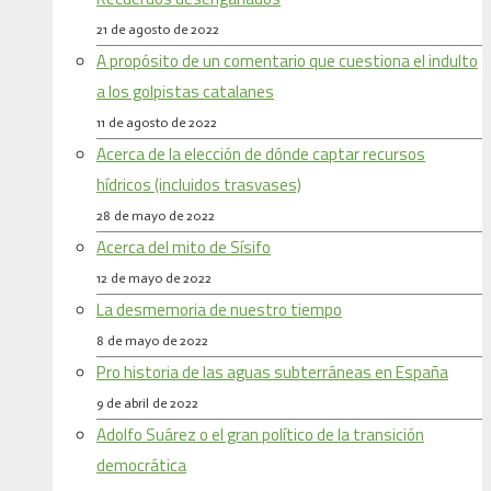
21 de agosto de 2022
A propósito de un comentario que cuestiona el indulto
a los golpistas catalanes
11 de agosto de 2022
Acerca de la elección de dónde captar recursos
hídricos (incluidos trasvases)
28 de mayo de 2022
Acerca del mito de Sísifo
12 de mayo de 2022
La desmemoria de nuestro tiempo
8 de mayo de 2022
Pro historia de las aguas subterráneas en España
9 de abril de 2022
Adolfo Suárez o el gran político de la transición
democrática