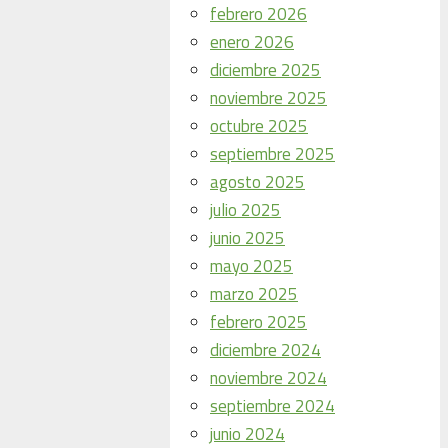
febrero 2026
enero 2026
diciembre 2025
noviembre 2025
octubre 2025
septiembre 2025
agosto 2025
julio 2025
junio 2025
mayo 2025
marzo 2025
febrero 2025
diciembre 2024
noviembre 2024
septiembre 2024
junio 2024