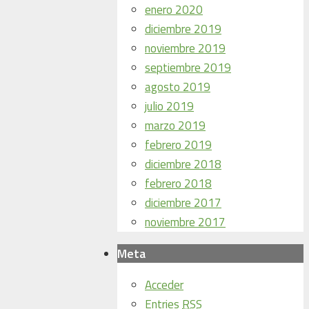
enero 2020
diciembre 2019
noviembre 2019
septiembre 2019
agosto 2019
julio 2019
marzo 2019
febrero 2019
diciembre 2018
febrero 2018
diciembre 2017
noviembre 2017
Meta
Acceder
Entries
RSS