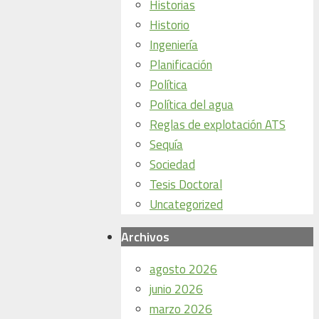
Historias
Historio
Ingeniería
Planificación
Política
Política del agua
Reglas de explotación ATS
Sequía
Sociedad
Tesis Doctoral
Uncategorized
Archivos
agosto 2026
junio 2026
marzo 2026