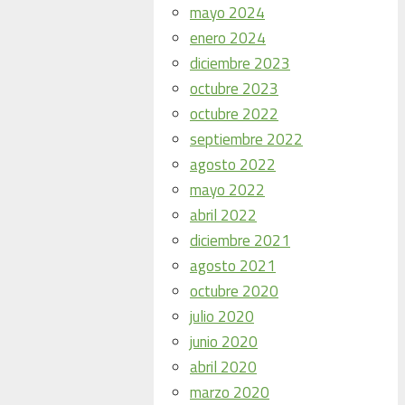
mayo 2024
enero 2024
diciembre 2023
octubre 2023
octubre 2022
septiembre 2022
agosto 2022
mayo 2022
abril 2022
diciembre 2021
agosto 2021
octubre 2020
julio 2020
junio 2020
abril 2020
marzo 2020