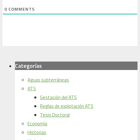
0
COMMENTS
Categorías
Aguas subterráneas
ATS
Gestación del ATS
Reglas de explotación ATS
Tesis Doctoral
Economía
Historias