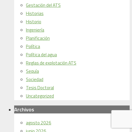
Gestación del ATS
Historias
Historio
Ingeniería
Planificación
Política
Política del agua
Reglas de explotación ATS
Sequía
Sociedad
Tesis Doctoral
Uncategorized
Archivos
agosto 2026
junio 2026