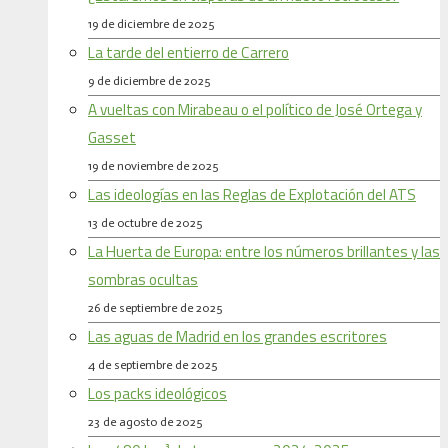
19 de diciembre de 2025
La tarde del entierro de Carrero
9 de diciembre de 2025
A vueltas con Mirabeau o el político de José Ortega y
Gasset
19 de noviembre de 2025
Las ideologías en las Reglas de Explotación del ATS
13 de octubre de 2025
La Huerta de Europa: entre los números brillantes y las
sombras ocultas
26 de septiembre de 2025
Las aguas de Madrid en los grandes escritores
4 de septiembre de 2025
Los packs ideológicos
23 de agosto de 2025