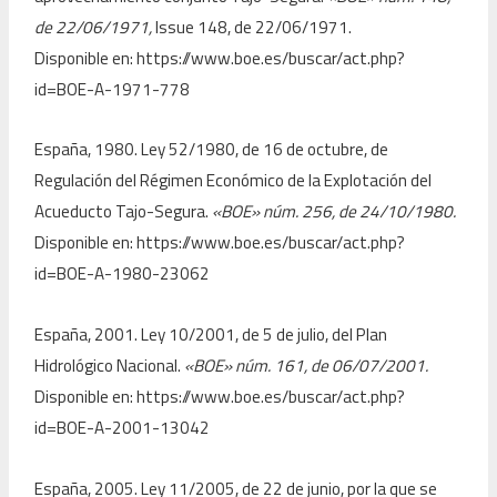
de 22/06/1971,
Issue 148, de 22/06/1971.
Disponible en: https://www.boe.es/buscar/act.php?
id=BOE-A-1971-778
España, 1980. Ley 52/1980, de 16 de octubre, de
Regulación del Régimen Económico de la Explotación del
Acueducto Tajo-Segura.
«BOE» núm. 256, de 24/10/1980.
Disponible en: https://www.boe.es/buscar/act.php?
id=BOE-A-1980-23062
España, 2001. Ley 10/2001, de 5 de julio, del Plan
Hidrológico Nacional.
«BOE» núm. 161, de 06/07/2001.
Disponible en: https://www.boe.es/buscar/act.php?
id=BOE-A-2001-13042
España, 2005. Ley 11/2005, de 22 de junio, por la que se