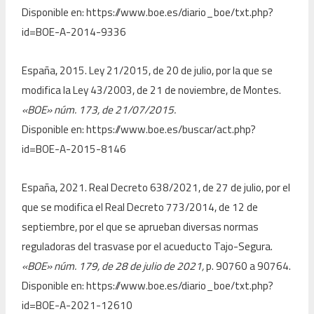
Disponible en: https://www.boe.es/diario_boe/txt.php?
id=BOE-A-2014-9336
España, 2015. Ley 21/2015, de 20 de julio, por la que se
modifica la Ley 43/2003, de 21 de noviembre, de Montes.
«BOE» núm. 173, de 21/07/2015.
Disponible en: https://www.boe.es/buscar/act.php?
id=BOE-A-2015-8146
España, 2021. Real Decreto 638/2021, de 27 de julio, por el
que se modifica el Real Decreto 773/2014, de 12 de
septiembre, por el que se aprueban diversas normas
reguladoras del trasvase por el acueducto Tajo-Segura.
«BOE» núm. 179, de 28 de julio de 2021,
p. 90760 a 90764.
Disponible en: https://www.boe.es/diario_boe/txt.php?
id=BOE-A-2021-12610