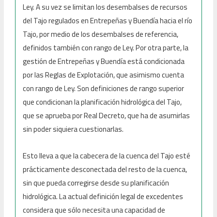
Ley. A su vez se limitan los desembalses de recursos
del Tajo regulados en Entrepeñas y Buendía hacia el río
Tajo, por medio de los desembalses de referencia,
definidos también con rango de Ley. Por otra parte, la
gestión de Entrepeñas y Buendía está condicionada
por las Reglas de Explotación, que asimismo cuenta
con rango de Ley. Son definiciones de rango superior
que condicionan la planificación hidrológica del Tajo,
que se aprueba por Real Decreto, que ha de asumirlas
sin poder siquiera cuestionarlas.
Esto lleva a que la cabecera de la cuenca del Tajo esté
prácticamente desconectada del resto de la cuenca,
sin que pueda corregirse desde su planificación
hidrológica. La actual definición legal de excedentes
considera que sólo necesita una capacidad de