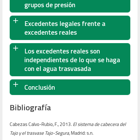
grupos de presión
Excedentes legales frente a
excedentes reales
Los excedentes reales son
independientes de lo que se haga
con el agua trasvasada
Conclusión
Bibliografía
Cabezas Calvo-Rubio, F., 2013.
El sistema de cabecera del
Tajo y el trasvase Tajo-Segura,
Madrid: s.n.