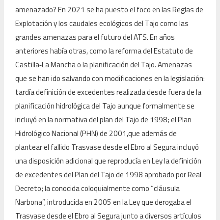
amenazado? En 2021 se ha puesto el foco en las Reglas de
Explotación y los caudales ecológicos del Tajo como las
grandes amenazas para el futuro del ATS. En años
anteriores había otras, como la reforma del Estatuto de
Castilla‑La Mancha o la planificación del Tajo. Amenazas
que se han ido salvando con modificaciones en la legislación:
tardía definición de excedentes realizada desde fuera de la
planificación hidrológica del Tajo aunque formalmente se
incluyó en la normativa del plan del Tajo de 1998; el Plan
Hidrológico Nacional (PHN) de 2001,que además de
plantear el fallido Trasvase desde el Ebro al Segura incluyó
una disposición adicional que reproducía en Ley la definición
de excedentes del Plan del Tajo de 1998 aprobado por Real
Decreto; la conocida coloquialmente como “cláusula
Narbona”, introducida en 2005 en la Ley que derogaba el
Trasvase desde el Ebro al Segura junto a diversos artículos