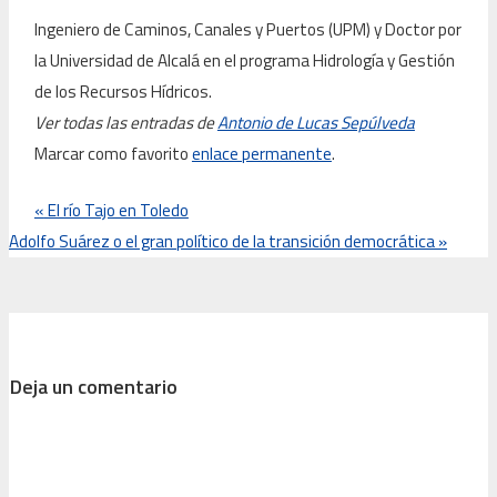
Ingeniero de Caminos, Canales y Puertos (UPM) y Doctor por
la Universidad de Alcalá en el programa Hidrología y Gestión
de los Recursos Hídricos.
Ver todas las entradas de
Antonio de Lucas Sepúlveda
Marcar como favorito
enlace permanente
.
«
El río Tajo en Toledo
Adolfo Suárez o el gran político de la transición democrática
»
Deja un comentario