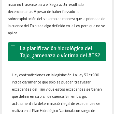
máximo trasvase para el Segura. Un resultado
decepcionante. A pesar de haber forzado la
sobreexplotación del sistema de manera que la prioridad de
la cuenca del Tajo sea algo definido en la Ley, pero que no se
aplica.
La planificación hidrológica del
Tajo, ¿amenaza o víctima del ATS?
Hay contradicciones en la legislación. La Ley 52/1980
indica claramente que sólo se pueden trasvasar
excedentes del Tajo y que estos excedentes se tienen
que definir en su plan de cuenca. Sin embargo,
actualmente la determinación legal de excedentes se
realiza en el Plan Hidrológico Nacional, con rango de