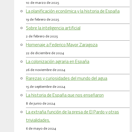
10 de marzo de 2025
La planificación económica y la historia de España
19 de febrero de 2025
Sobre la inteligencia artificial
2 de febrero de 2025
Homenaje a Federico Mayor Zaragoza
22 de diciembre de 2024
La colonización agraria en España
26 de noviembre de 2024
Rarezas y curiosidades del mundo del agua
15 de septiembre de 2024
La historia de España que nos enseñaron
8 de junio de 2024
La extraña función de la presa de El Pardo y otras
trivialidades.
6 de mayo de 2024