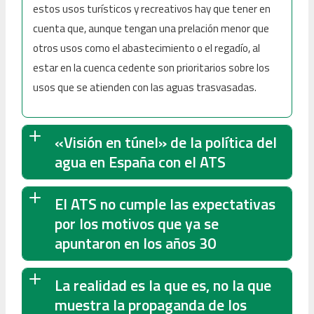
estos usos turísticos y recreativos hay que tener en
cuenta que, aunque tengan una prelación menor que
otros usos como el abastecimiento o el regadío, al
estar en la cuenca cedente son prioritarios sobre los
usos que se atienden con las aguas trasvasadas.
«Visión en túnel» de la política del
agua en España con el ATS
El ATS no cumple las expectativas
por los motivos que ya se
apuntaron en los años 30
La realidad es la que es, no la que
muestra la propaganda de los