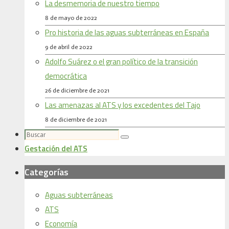
La desmemoria de nuestro tiempo
8 de mayo de 2022
Pro historia de las aguas subterráneas en España
9 de abril de 2022
Adolfo Suárez o el gran político de la transición
democrática
26 de diciembre de 2021
Las amenazas al ATS y los excedentes del Tajo
8 de diciembre de 2021
Buscar:
Buscar
Gestación del ATS
Categorías
Aguas subterráneas
ATS
Economía