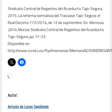
Sindicato Central de Regantes del Acueducto Tajo-Segura,
2015. La reforma normativa del Trasvase Tajo-Segura: el
Real Decreto 773/2014, de 12 de septiembre. En:
Memoria
2014.
Murcia: Sindicato Central de Regantes del Acueducto
Tajo-Segura, pp. 17-32.
Disponible en:
http://www.scrats.es/ftp//memorias/Memoria%20SINDREGAN
Cargando...
Autor:
Antonio de Lucas Sepúlveda