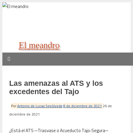
El meandro
Las amenazas al ATS y los
excedentes del Tajo
Por
Antonio de Lucas Sepúlveda
8 de diciembre de 2021
26 de
diciembre de 2021
¿Está el ATS ─Trasvase o Acueducto Tajo‑Segura─