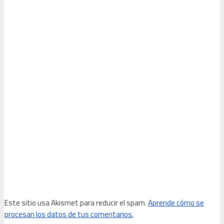
Este sitio usa Akismet para reducir el spam.
Aprende cómo se
procesan los datos de tus comentarios.