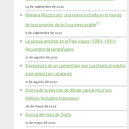
29 de septiembre de 2022
Mariana Mazzucato, una nueva estrella en el mundo
(*)
de la economía, de lectura inexcusable
6 de septiembre de 2022
La sequía anterior en el País Vasco (1989-1991).
Recuerdos desengañados
21 de agosto de 2022
A propósito de un comentario que cuestiona el indulto
a los golpistas catalanes
11 de agosto de 2022
Acerca de la elección de dónde captar recursos
hídricos (incluidos trasvases)
28 de mayo de 2022
Acerca del mito de Sísifo
12 de mayo de 2022