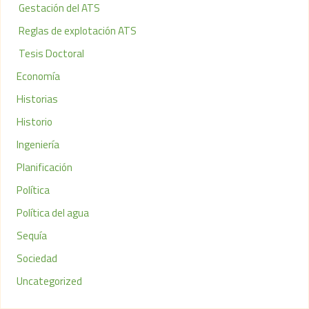
Gestación del ATS
Reglas de explotación ATS
Tesis Doctoral
Economía
Historias
Historio
Ingeniería
Planificación
Política
Política del agua
Sequía
Sociedad
Uncategorized