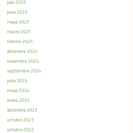
julio 2025
junio 2025
mayo 2025
marzo 2025
febrero 2025
diciembre 2024
noviembre 2024
septiembre 2024
junio 2024
mayo 2024
enero 2024
diciembre 2023
octubre 2023
octubre 2022