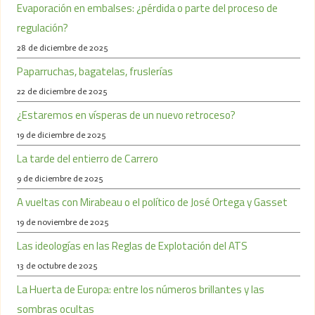
Evaporación en embalses: ¿pérdida o parte del proceso de
regulación?
28 de diciembre de 2025
Paparruchas, bagatelas, fruslerías
22 de diciembre de 2025
¿Estaremos en vísperas de un nuevo retroceso?
19 de diciembre de 2025
La tarde del entierro de Carrero
9 de diciembre de 2025
A vueltas con Mirabeau o el político de José Ortega y Gasset
19 de noviembre de 2025
Las ideologías en las Reglas de Explotación del ATS
13 de octubre de 2025
La Huerta de Europa: entre los números brillantes y las
sombras ocultas