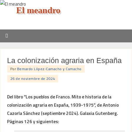
El meandro
La colonización agraria en España
Por
Bernardo López-Camacho y Camacho
26 de noviembre de 2024
Del libro “Los pueblos de Franco. Mito e historia de la
colonización agraria en España, 1939-1975”, de Antonio
Cazorla Sánchez (septiembre 2024). Galaxia Gutenberg.
Páginas 126 y siguientes: