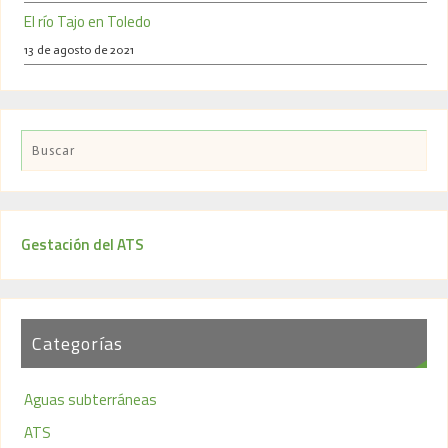
El río Tajo en Toledo
13 de agosto de 2021
Gestación del ATS
Categorías
Aguas subterráneas
ATS