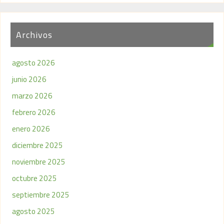
Archivos
agosto 2026
junio 2026
marzo 2026
febrero 2026
enero 2026
diciembre 2025
noviembre 2025
octubre 2025
septiembre 2025
agosto 2025