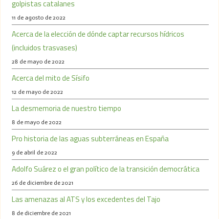
golpistas catalanes
11 de agosto de 2022
Acerca de la elección de dónde captar recursos hídricos
(incluidos trasvases)
28 de mayo de 2022
Acerca del mito de Sísifo
12 de mayo de 2022
La desmemoria de nuestro tiempo
8 de mayo de 2022
Pro historia de las aguas subterráneas en España
9 de abril de 2022
Adolfo Suárez o el gran político de la transición democrática
26 de diciembre de 2021
Las amenazas al ATS y los excedentes del Tajo
8 de diciembre de 2021