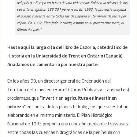
del país o a Europa en busca de una vida mejor. Solo en la década de los
sesenta emigraron 183 201 jienenses. En 1962, la provincia ocupaba
el puesto cuarenta entre todas las de España en términos de renta per
cápita. En 1967, Plan Jaén incluido, estaba en el puesto cincuenta, el
último del país.”
Hasta aquí la larga cita del libro de Cazorla, catedrático de
Historia en la Universidad de Trent en Ontario (Canadá).
Añadamos un comentario por nuestra parte.
En los años 90, un director general de Ordenación del
Territorio del ministerio Borrell (Obras Públicas y Transportes)
proclamaba que
“Invertir en agricultura es invertir en
pobreza”
en contra de los planes hidrológicos que se estaban
elaborando en el mismo ministerio. El Plan Hidrológico
Nacional de 1993 proponía una conexión mediante trasvases
entre todas las cuencas hidrográficas de la península con