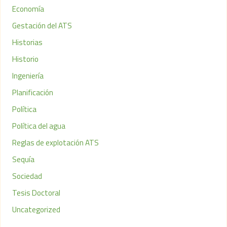
Economía
Gestación del ATS
Historias
Historio
Ingeniería
Planificación
Política
Política del agua
Reglas de explotación ATS
Sequía
Sociedad
Tesis Doctoral
Uncategorized