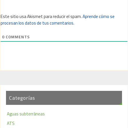
Este sitio usa Akismet para reducir el spam.
Aprende cómo se
procesan los datos de tus comentarios.
0
COMMENTS
Categorías
Aguas subterráneas
ATS