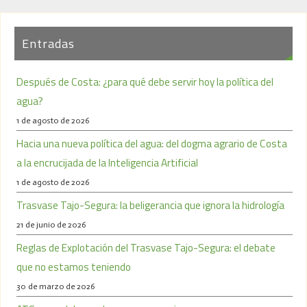
Entradas
Después de Costa: ¿para qué debe servir hoy la política del
agua?
1 de agosto de 2026
Hacia una nueva política del agua: del dogma agrario de Costa
a la encrucijada de la Inteligencia Artificial
1 de agosto de 2026
Trasvase Tajo-Segura: la beligerancia que ignora la hidrología
21 de junio de 2026
Reglas de Explotación del Trasvase Tajo-Segura: el debate
que no estamos teniendo
30 de marzo de 2026