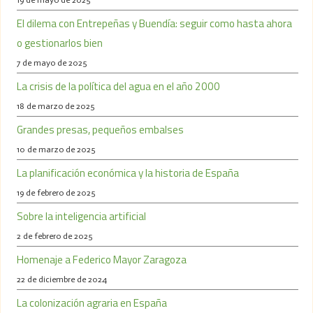
El dilema con Entrepeñas y Buendía: seguir como hasta ahora
o gestionarlos bien
7 de mayo de 2025
La crisis de la política del agua en el año 2000
18 de marzo de 2025
Grandes presas, pequeños embalses
10 de marzo de 2025
La planificación económica y la historia de España
19 de febrero de 2025
Sobre la inteligencia artificial
2 de febrero de 2025
Homenaje a Federico Mayor Zaragoza
22 de diciembre de 2024
La colonización agraria en España