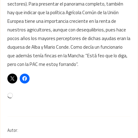
sectores). Para presentar el panorama completo, también
hay que indicar que la política Agrícola Común de la Unión
Europea tiene una importancia creciente en la renta de
nuestros agricultores, aunque con desequilibrios, pues hace
pocos años los mayores perceptores de dichas ayudas eran la
duquesa de Alba y Mario Conde. Como decía un funcionario
que además tenía fincas en la Mancha: “Está feo que lo diga,
pero con la PAC me estoy forrando”.
Autor: