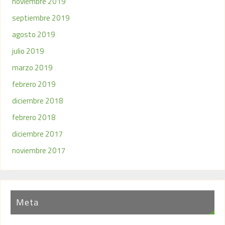
noviembre 2019
septiembre 2019
agosto 2019
julio 2019
marzo 2019
febrero 2019
diciembre 2018
febrero 2018
diciembre 2017
noviembre 2017
Meta