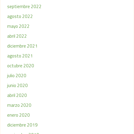
septiembre 2022
agosto 2022
mayo 2022
abril 2022
diciembre 2021
agosto 2021
octubre 2020
julio 2020
junio 2020
abril 2020
marzo 2020
enero 2020
diciembre 2019