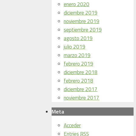
enero 2020
diciembre 2019
noviembre 2019
septiembre 2019
agosto 2019
julio 2019
marzo 2019
febrero 2019
diciembre 2018
febrero 2018
diciembre 2017
noviembre 2017
Meta
Acceder
Entries
RSS