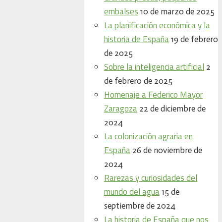
embalses
10 de marzo de 2025
La planificación económica y la
historia de España
19 de febrero
de 2025
Sobre la inteligencia artificial
2
de febrero de 2025
Homenaje a Federico Mayor
Zaragoza
22 de diciembre de
2024
La colonización agraria en
España
26 de noviembre de
2024
Rarezas y curiosidades del
mundo del agua
15 de
septiembre de 2024
La historia de España que nos