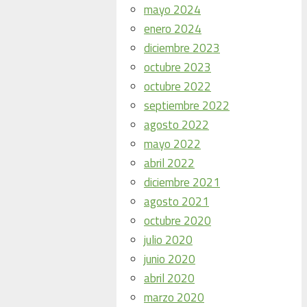
mayo 2024
enero 2024
diciembre 2023
octubre 2023
octubre 2022
septiembre 2022
agosto 2022
mayo 2022
abril 2022
diciembre 2021
agosto 2021
octubre 2020
julio 2020
junio 2020
abril 2020
marzo 2020