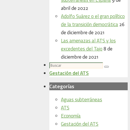
abril de 2022
Adolfo Suárez o el gran político
de la transición democrática
26
de diciembre de 2021
Las amenazas al ATS y los
excedentes del Tajo
8 de
diciembre de 2021
Buscar:
Buscar
Gestación del ATS
Categorías
Aguas subterráneas
ATS
Economía
Gestación del ATS