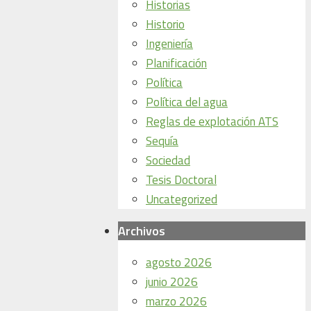
Historias
Historio
Ingeniería
Planificación
Política
Política del agua
Reglas de explotación ATS
Sequía
Sociedad
Tesis Doctoral
Uncategorized
Archivos
agosto 2026
junio 2026
marzo 2026