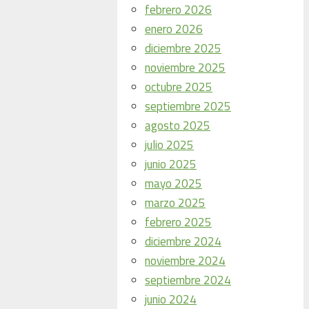
febrero 2026
enero 2026
diciembre 2025
noviembre 2025
octubre 2025
septiembre 2025
agosto 2025
julio 2025
junio 2025
mayo 2025
marzo 2025
febrero 2025
diciembre 2024
noviembre 2024
septiembre 2024
junio 2024