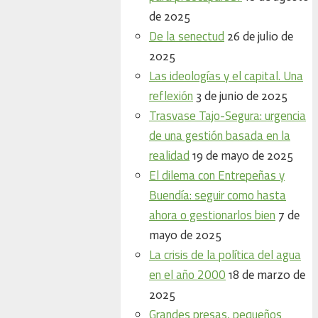
de 2025
De la senectud
26 de julio de
2025
Las ideologías y el capital. Una
reflexión
3 de junio de 2025
Trasvase Tajo-Segura: urgencia
de una gestión basada en la
realidad
19 de mayo de 2025
El dilema con Entrepeñas y
Buendía: seguir como hasta
ahora o gestionarlos bien
7 de
mayo de 2025
La crisis de la política del agua
en el año 2000
18 de marzo de
2025
Grandes presas, pequeños