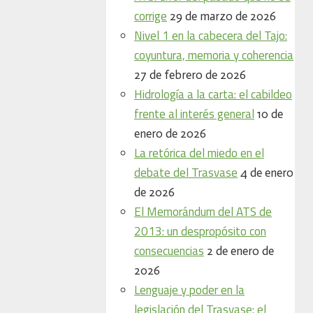
corrige
29 de marzo de 2026
Nivel 1 en la cabecera del Tajo:
coyuntura, memoria y coherencia
27 de febrero de 2026
Hidrología a la carta: el cabildeo
frente al interés general
10 de
enero de 2026
La retórica del miedo en el
debate del Trasvase
4 de enero
de 2026
El Memorándum del ATS de
2013: un despropósito con
consecuencias
2 de enero de
2026
Lenguaje y poder en la
legislación del Trasvase: el