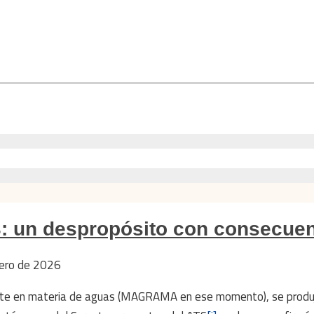
: un despropósito con consecue
nero de 2026
ente en materia de aguas (MAGRAMA en ese momento), se produ