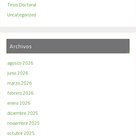
Tesis Doctoral
Uncategorized
Archivos
agosto 2026
junio 2026
marzo 2026
febrero 2026
enero 2026
diciembre 2025
noviembre 2025
octubre 2025