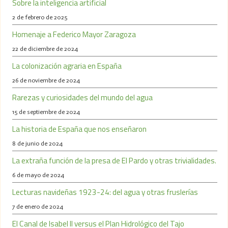
Sobre la inteligencia artificial
2 de febrero de 2025
Homenaje a Federico Mayor Zaragoza
22 de diciembre de 2024
La colonización agraria en España
26 de noviembre de 2024
Rarezas y curiosidades del mundo del agua
15 de septiembre de 2024
La historia de España que nos enseñaron
8 de junio de 2024
La extraña función de la presa de El Pardo y otras trivialidades.
6 de mayo de 2024
Lecturas navideñas 1923-24: del agua y otras fruslerías
7 de enero de 2024
El Canal de Isabel II versus el Plan Hidrológico del Tajo