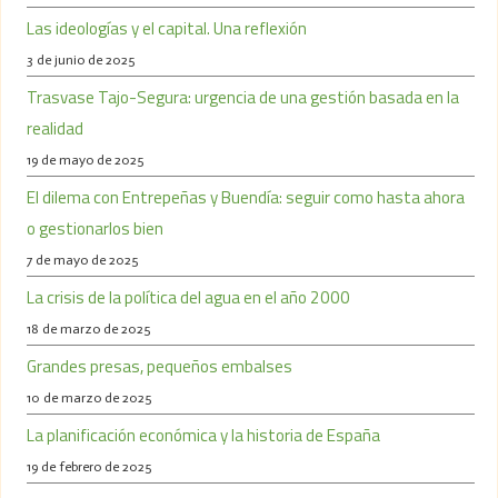
Las ideologías y el capital. Una reflexión
3 de junio de 2025
Trasvase Tajo-Segura: urgencia de una gestión basada en la
realidad
19 de mayo de 2025
El dilema con Entrepeñas y Buendía: seguir como hasta ahora
o gestionarlos bien
7 de mayo de 2025
La crisis de la política del agua en el año 2000
18 de marzo de 2025
Grandes presas, pequeños embalses
10 de marzo de 2025
La planificación económica y la historia de España
19 de febrero de 2025