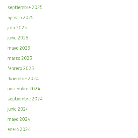
septiembre 2025
agosto 2025
julio 2025
junio 2025
mayo 2025
marzo 2025
febrero 2025
diciembre 2024
noviembre 2024
septiembre 2024
junio 2024
mayo 2024
enero 2024