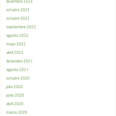
diciembre 2023
octubre 2023
octubre 2022
septiembre 2022
agosto 2022
mayo 2022
abril 2022
diciembre 2021
agosto 2021
octubre 2020
julio 2020
junio 2020
abril 2020
marzo 2020