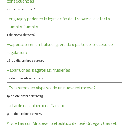
consecuencias
2 de enero de 2026
Lenguaje y poder en la legislación del Trasvase: el efecto
Humpty Dumpty
1 de enero de 2026
Evaporación en embalses: ¿pérdida o parte del proceso de
regulación?
28 de diciembre de 2025
Paparruchas, bagatelas, fruslerías
22 de diciembre de 2025
¿Estaremos en vísperas de un nuevo retroceso?
19 de diciembre de 2025
La tarde del entierro de Carrero
9 de diciembre de 2025
A vueltas con Mirabeau o el político de José Ortega y Gasset