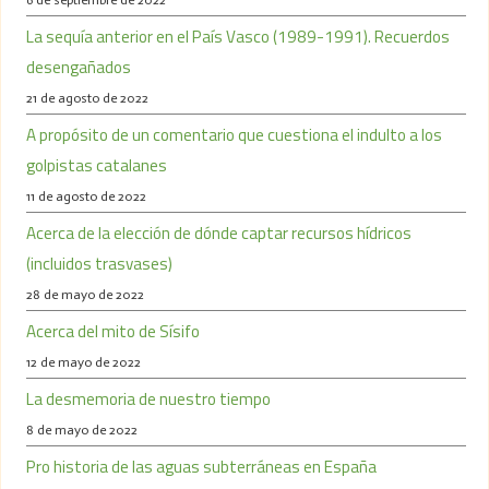
La sequía anterior en el País Vasco (1989-1991). Recuerdos
desengañados
21 de agosto de 2022
A propósito de un comentario que cuestiona el indulto a los
golpistas catalanes
11 de agosto de 2022
Acerca de la elección de dónde captar recursos hídricos
(incluidos trasvases)
28 de mayo de 2022
Acerca del mito de Sísifo
12 de mayo de 2022
La desmemoria de nuestro tiempo
8 de mayo de 2022
Pro historia de las aguas subterráneas en España