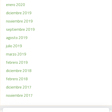
enero 2020
diciembre 2019
noviembre 2019
septiembre 2019
agosto 2019
julio 2019
marzo 2019
febrero 2019
diciembre 2018
febrero 2018
diciembre 2017
noviembre 2017