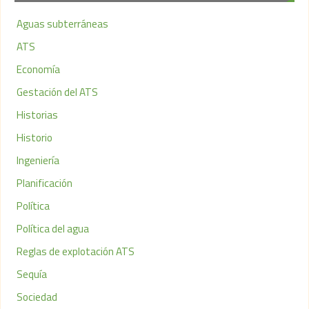
Aguas subterráneas
ATS
Economía
Gestación del ATS
Historias
Historio
Ingeniería
Planificación
Política
Política del agua
Reglas de explotación ATS
Sequía
Sociedad