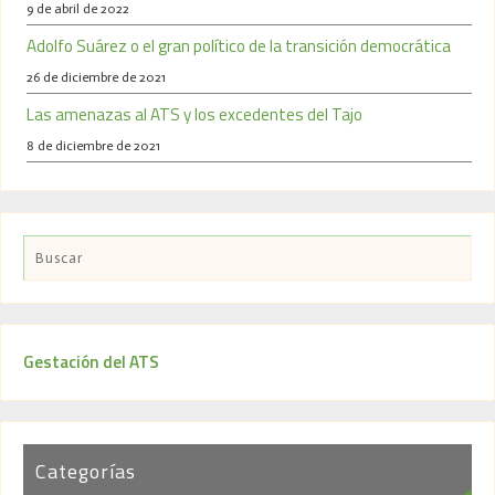
9 de abril de 2022
Adolfo Suárez o el gran político de la transición democrática
26 de diciembre de 2021
Las amenazas al ATS y los excedentes del Tajo
8 de diciembre de 2021
Gestación del ATS
Categorías