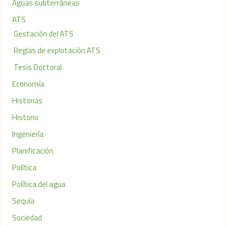
Aguas subterráneas
ATS
Gestación del ATS
Reglas de explotación ATS
Tesis Doctoral
Economía
Historias
Historio
Ingeniería
Planificación
Política
Política del agua
Sequía
Sociedad