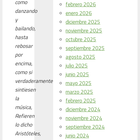
como
febrero 2026
danzando
enero 2026
y
diciembre 2025
bailando,
noviembre 2025
hasta
octubre 2025
rebosar
septiembre 2025
por
agosto 2025
encima,
julio 2025
como si
junio 2025
verdaderamente
mayo 2025
sintiesen
marzo 2025
la
febrero 2025
música,
diciembre 2024
Refieren
noviembre 2024
lo dicho
septiembre 2024
Aristóteles,
junio 2024