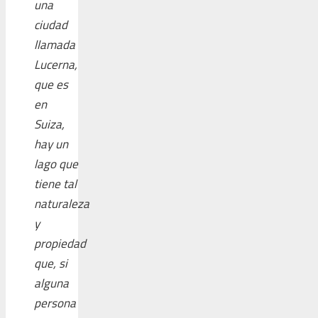
una
ciudad
llamada
Lucerna,
que es
en
Suiza,
hay un
lago que
tiene tal
naturaleza
y
propiedad
que, si
alguna
persona