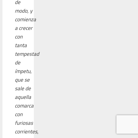
de
modo, y
comienza
a crecer
con
tanta
tempestad
de
ímpetu,
que se
sale de
aquella
comarca
con
furiosas
corrientes,