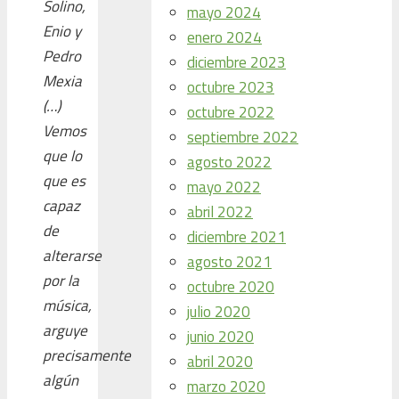
Solino,
mayo 2024
Enio y
enero 2024
Pedro
diciembre 2023
Mexia
octubre 2023
(…)
octubre 2022
Vemos
septiembre 2022
que lo
agosto 2022
que es
mayo 2022
capaz
abril 2022
de
diciembre 2021
alterarse
agosto 2021
por la
octubre 2020
música,
julio 2020
arguye
junio 2020
precisamente
abril 2020
algún
marzo 2020