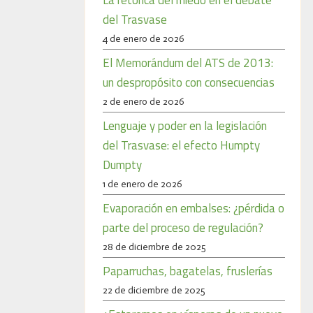
del Trasvase
4 de enero de 2026
El Memorándum del ATS de 2013:
un despropósito con consecuencias
2 de enero de 2026
Lenguaje y poder en la legislación
del Trasvase: el efecto Humpty
Dumpty
1 de enero de 2026
Evaporación en embalses: ¿pérdida o
parte del proceso de regulación?
28 de diciembre de 2025
Paparruchas, bagatelas, fruslerías
22 de diciembre de 2025