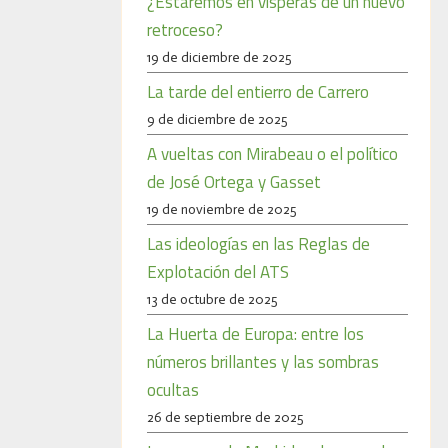
¿Estaremos en vísperas de un nuevo
retroceso?
19 de diciembre de 2025
La tarde del entierro de Carrero
9 de diciembre de 2025
A vueltas con Mirabeau o el político
de José Ortega y Gasset
19 de noviembre de 2025
Las ideologías en las Reglas de
Explotación del ATS
13 de octubre de 2025
La Huerta de Europa: entre los
números brillantes y las sombras
ocultas
26 de septiembre de 2025