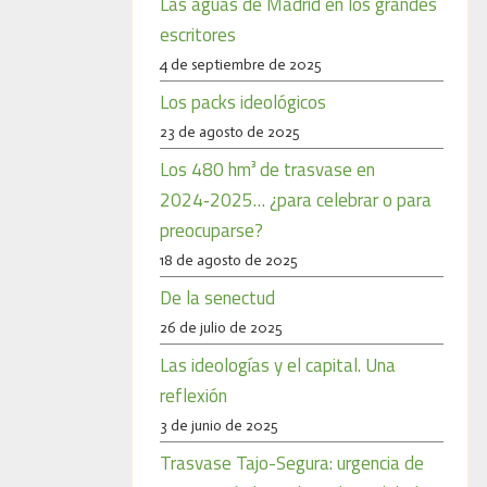
Las aguas de Madrid en los grandes
escritores
4 de septiembre de 2025
Los packs ideológicos
23 de agosto de 2025
Los 480 hm³ de trasvase en
2024‑2025… ¿para celebrar o para
preocuparse?
18 de agosto de 2025
De la senectud
26 de julio de 2025
Las ideologías y el capital. Una
reflexión
3 de junio de 2025
Trasvase Tajo-Segura: urgencia de