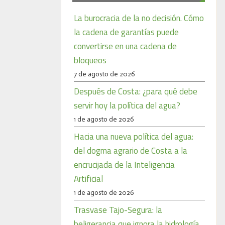
La burocracia de la no decisión. Cómo
la cadena de garantías puede
convertirse en una cadena de
bloqueos
7 de agosto de 2026
Después de Costa: ¿para qué debe
servir hoy la política del agua?
1 de agosto de 2026
Hacia una nueva política del agua:
del dogma agrario de Costa a la
encrucijada de la Inteligencia
Artificial
1 de agosto de 2026
Trasvase Tajo-Segura: la
beligerancia que ignora la hidrología