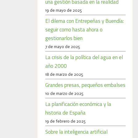
una gestión basada en la realidad
19 de mayo de 2025
El dilema con Entrepeñas y Buendía:
seguir como hasta ahora o
gestionarlos bien
7 de mayo de 2025
La crisis de la política del agua en el
año 2000
18 de marzo de 2025
Grandes presas, pequeños embalses
10 de marzo de 2025
La planificación económica y la
historia de España
19 de febrero de 2025
Sobre la inteligencia artificial