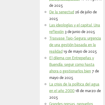
de 2025
De la senectud
26 de julio de
2025
Las ideologías y el capital. Una
reflexión
3 de junio de 2025
Trasvase Tajo-Segura: urgencia
de una gestión basada en la
realidad
19 de mayo de 2025
El dilema con Entrepeñas y
Buendía: seguir como hasta
ahora o gestionarlos bien
7 de
mayo de 2025
La crisis de la política del agua
en el año 2000
18 de marzo de
2025
Grandes presas, pequeños