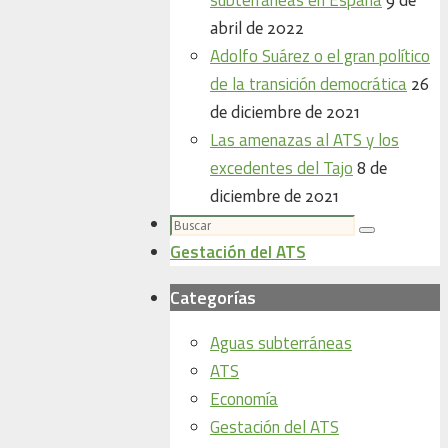
abril de 2022
Adolfo Suárez o el gran político
de la transición democrática
26
de diciembre de 2021
Las amenazas al ATS y los
excedentes del Tajo
8 de
diciembre de 2021
Buscar:
Buscar
Gestación del ATS
Categorías
Aguas subterráneas
ATS
Economía
Gestación del ATS