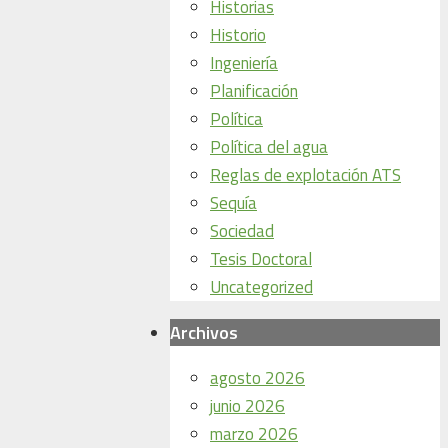
Historias
Historio
Ingeniería
Planificación
Política
Política del agua
Reglas de explotación ATS
Sequía
Sociedad
Tesis Doctoral
Uncategorized
Archivos
agosto 2026
junio 2026
marzo 2026