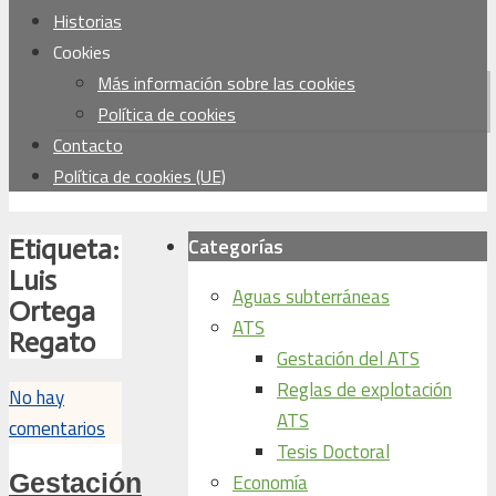
Historias
Cookies
Más información sobre las cookies
Política de cookies
Contacto
Política de cookies (UE)
Categorías
Etiqueta:
Luis
Aguas subterráneas
Ortega
ATS
Regato
Gestación del ATS
Reglas de explotación
No hay
ATS
comentarios
Tesis Doctoral
Gestación
Economía