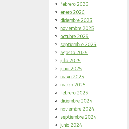
febrero 2026
enero 2026
diciembre 2025
noviembre 2025
octubre 2025
septiembre 2025
agosto 2025
julio 2025
junio 2025
mayo 2025
marzo 2025
febrero 2025
diciembre 2024
noviembre 2024
septiembre 2024
junio 2024