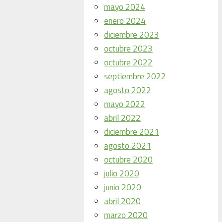
mayo 2024
enero 2024
diciembre 2023
octubre 2023
octubre 2022
septiembre 2022
agosto 2022
mayo 2022
abril 2022
diciembre 2021
agosto 2021
octubre 2020
julio 2020
junio 2020
abril 2020
marzo 2020