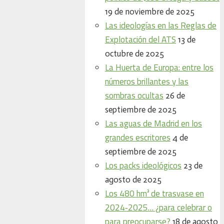
19 de noviembre de 2025
Las ideologías en las Reglas de
Explotación del ATS
13 de
octubre de 2025
La Huerta de Europa: entre los
números brillantes y las
sombras ocultas
26 de
septiembre de 2025
Las aguas de Madrid en los
grandes escritores
4 de
septiembre de 2025
Los packs ideológicos
23 de
agosto de 2025
Los 480 hm³ de trasvase en
2024‑2025… ¿para celebrar o
para preocuparse?
18 de agosto