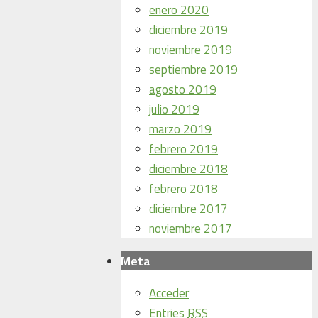
enero 2020
diciembre 2019
noviembre 2019
septiembre 2019
agosto 2019
julio 2019
marzo 2019
febrero 2019
diciembre 2018
febrero 2018
diciembre 2017
noviembre 2017
Meta
Acceder
Entries
RSS