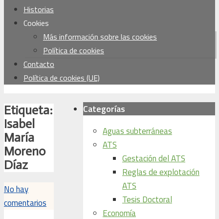
Historias
Cookies
Más información sobre las cookies
Política de cookies
Contacto
Política de cookies (UE)
Categorías
Etiqueta:
Isabel
Aguas subterráneas
María
ATS
Moreno
Gestación del ATS
Díaz
Reglas de explotación
ATS
No hay
Tesis Doctoral
comentarios
Economía