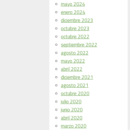
mayo 2024
enero 2024
diciembre 2023
octubre 2023
octubre 2022
septiembre 2022
agosto 2022
mayo 2022
abril 2022
diciembre 2021
agosto 2021
octubre 2020
julio 2020
junio 2020
abril 2020
marzo 2020