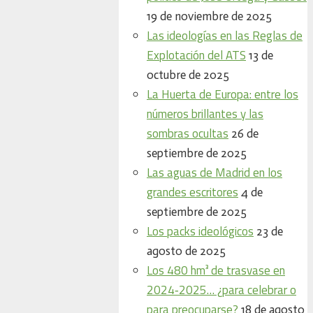
19 de noviembre de 2025
Las ideologías en las Reglas de
Explotación del ATS
13 de
octubre de 2025
La Huerta de Europa: entre los
números brillantes y las
sombras ocultas
26 de
septiembre de 2025
Las aguas de Madrid en los
grandes escritores
4 de
septiembre de 2025
Los packs ideológicos
23 de
agosto de 2025
Los 480 hm³ de trasvase en
2024‑2025… ¿para celebrar o
para preocuparse?
18 de agosto