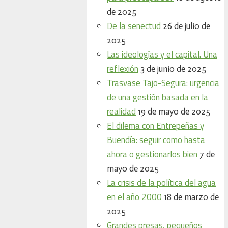
de 2025
De la senectud
26 de julio de
2025
Las ideologías y el capital. Una
reflexión
3 de junio de 2025
Trasvase Tajo-Segura: urgencia
de una gestión basada en la
realidad
19 de mayo de 2025
El dilema con Entrepeñas y
Buendía: seguir como hasta
ahora o gestionarlos bien
7 de
mayo de 2025
La crisis de la política del agua
en el año 2000
18 de marzo de
2025
Grandes presas, pequeños