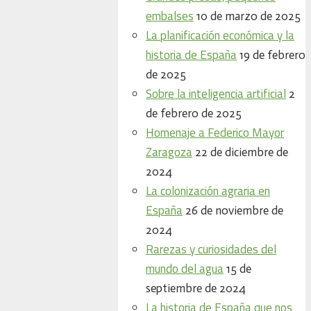
embalses
10 de marzo de 2025
La planificación económica y la
historia de España
19 de febrero
de 2025
Sobre la inteligencia artificial
2
de febrero de 2025
Homenaje a Federico Mayor
Zaragoza
22 de diciembre de
2024
La colonización agraria en
España
26 de noviembre de
2024
Rarezas y curiosidades del
mundo del agua
15 de
septiembre de 2024
La historia de España que nos