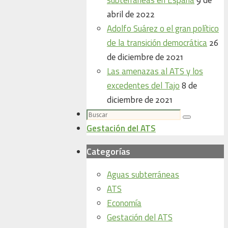
abril de 2022
Adolfo Suárez o el gran político
de la transición democrática
26
de diciembre de 2021
Las amenazas al ATS y los
excedentes del Tajo
8 de
diciembre de 2021
Buscar:
Buscar
Gestación del ATS
Categorías
Aguas subterráneas
ATS
Economía
Gestación del ATS