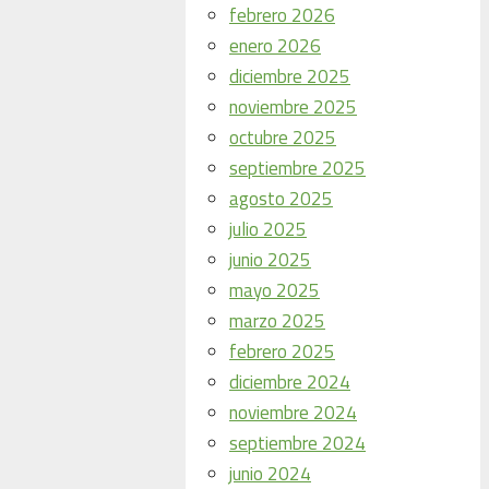
febrero 2026
enero 2026
diciembre 2025
noviembre 2025
octubre 2025
septiembre 2025
agosto 2025
julio 2025
junio 2025
mayo 2025
marzo 2025
febrero 2025
diciembre 2024
noviembre 2024
septiembre 2024
junio 2024