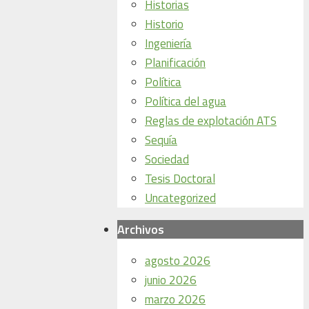
Historias
Historio
Ingeniería
Planificación
Política
Política del agua
Reglas de explotación ATS
Sequía
Sociedad
Tesis Doctoral
Uncategorized
Archivos
agosto 2026
junio 2026
marzo 2026