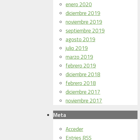
enero 2020
diciembre 2019
noviembre 2019
septiembre 2019
agosto 2019
julio 2019
marzo 2019
febrero 2019
diciembre 2018
febrero 2018
diciembre 2017
noviembre 2017
Meta
Acceder
Entries
RSS