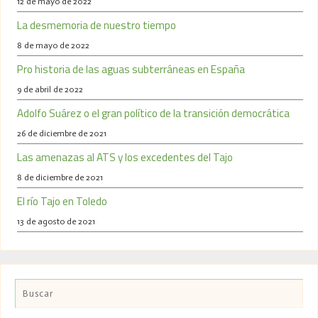
12 de mayo de 2022
La desmemoria de nuestro tiempo
8 de mayo de 2022
Pro historia de las aguas subterráneas en España
9 de abril de 2022
Adolfo Suárez o el gran político de la transición democrática
26 de diciembre de 2021
Las amenazas al ATS y los excedentes del Tajo
8 de diciembre de 2021
El río Tajo en Toledo
13 de agosto de 2021