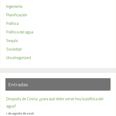
Ingeniería
Planificación
Política
Política del agua
Sequía
Sociedad
Uncategorized
Entradas
Después de Costa: ¿para qué debe servir hoy la política del
agua?
1 de agosto de 2026