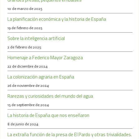
10 de marzo de 2025
La planificación económica y la historia de España
19 de febrero de 2025
Sobre la inteligencia artificial
2 de febrero de 2025
Homenaje a Federico Mayor Zaragoza
22 de diciembre de 2024
La colonización agraria en España
26 de noviembre de 2024
Rarezas y curiosidades del mundo del agua
15 de septiembre de 2024
La historia de España que nos enseñaron
8 de junio de 2024
La extraña función de la presa de El Pardo y otras trivialidades.