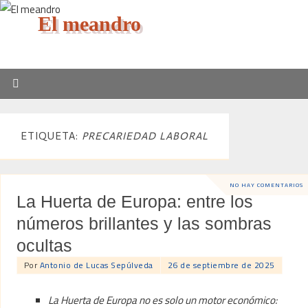
El meandro
ETIQUETA:
PRECARIEDAD LABORAL
NO HAY COMENTARIOS
La Huerta de Europa: entre los
números brillantes y las sombras
ocultas
Por
Antonio de Lucas Sepúlveda
26 de septiembre de 2025
La Huerta de Europa no es solo un motor económico: