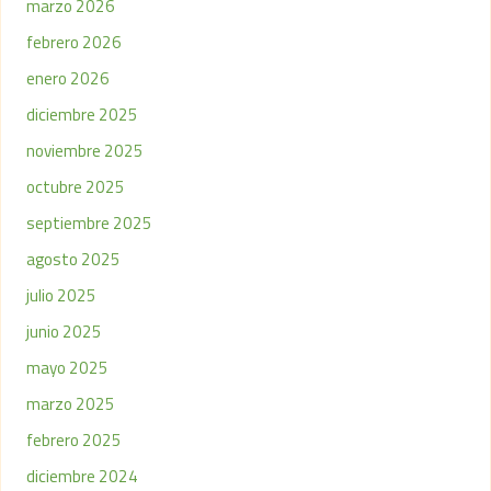
marzo 2026
febrero 2026
enero 2026
diciembre 2025
noviembre 2025
octubre 2025
septiembre 2025
agosto 2025
julio 2025
junio 2025
mayo 2025
marzo 2025
febrero 2025
diciembre 2024