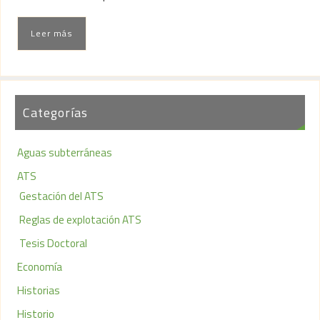
Leer más
Categorías
Aguas subterráneas
ATS
Gestación del ATS
Reglas de explotación ATS
Tesis Doctoral
Economía
Historias
Historio