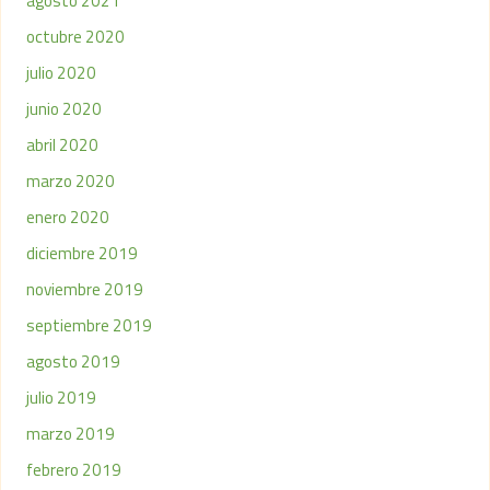
agosto 2021
octubre 2020
julio 2020
junio 2020
abril 2020
marzo 2020
enero 2020
diciembre 2019
noviembre 2019
septiembre 2019
agosto 2019
julio 2019
marzo 2019
febrero 2019