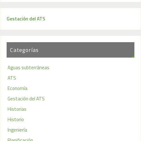
Gestación del ATS
Categorías
Aguas subterráneas
ATS
Economía
Gestación del ATS
Historias
Historio
Ingeniería
Planificación