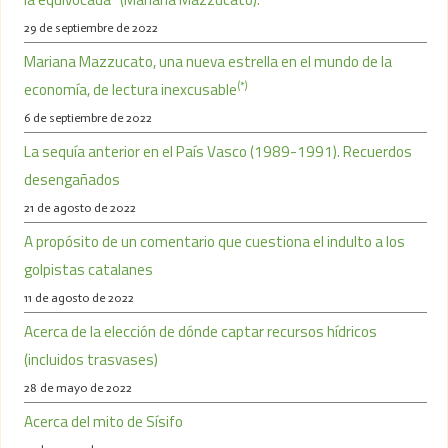
29 de septiembre de 2022
Mariana Mazzucato, una nueva estrella en el mundo de la
(*)
economía, de lectura inexcusable
6 de septiembre de 2022
La sequía anterior en el País Vasco (1989-1991). Recuerdos
desengañados
21 de agosto de 2022
A propósito de un comentario que cuestiona el indulto a los
golpistas catalanes
11 de agosto de 2022
Acerca de la elección de dónde captar recursos hídricos
(incluidos trasvases)
28 de mayo de 2022
Acerca del mito de Sísifo