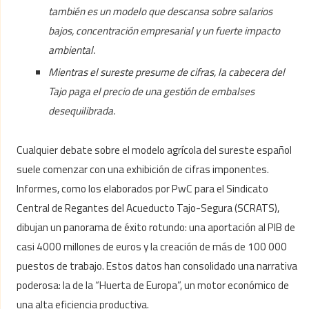
también es un modelo que descansa sobre salarios
bajos, concentración empresarial y un fuerte impacto
ambiental.
Mientras el sureste presume de cifras, la cabecera del
Tajo paga el precio de una gestión de embalses
desequilibrada.
Cualquier debate sobre el modelo agrícola del sureste español
suele comenzar con una exhibición de cifras imponentes.
Informes, como los elaborados por PwC para el Sindicato
Central de Regantes del Acueducto Tajo-Segura (SCRATS),
dibujan un panorama de éxito rotundo: una aportación al PIB de
casi 4000 millones de euros y la creación de más de 100 000
puestos de trabajo. Estos datos han consolidado una narrativa
poderosa: la de la “Huerta de Europa”, un motor económico de
una alta eficiencia productiva.