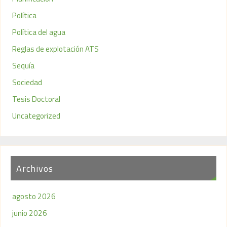
Política
Política del agua
Reglas de explotación ATS
Sequía
Sociedad
Tesis Doctoral
Uncategorized
Archivos
agosto 2026
junio 2026