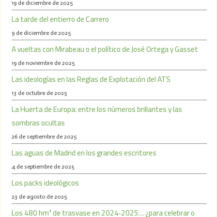
19 de diciembre de 2025
La tarde del entierro de Carrero
9 de diciembre de 2025
A vueltas con Mirabeau o el político de José Ortega y Gasset
19 de noviembre de 2025
Las ideologías en las Reglas de Explotación del ATS
13 de octubre de 2025
La Huerta de Europa: entre los números brillantes y las
sombras ocultas
26 de septiembre de 2025
Las aguas de Madrid en los grandes escritores
4 de septiembre de 2025
Los packs ideológicos
23 de agosto de 2025
Los 480 hm³ de trasvase en 2024‑2025… ¿para celebrar o