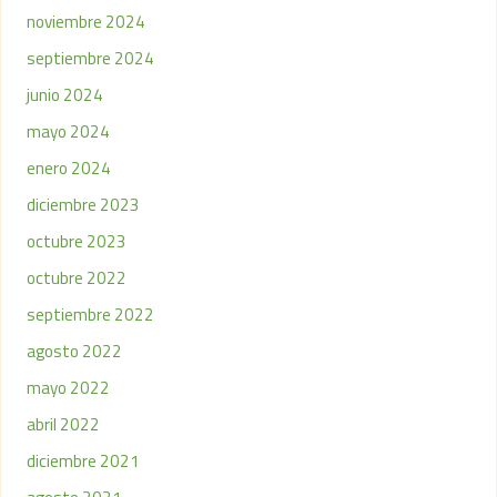
noviembre 2024
septiembre 2024
junio 2024
mayo 2024
enero 2024
diciembre 2023
octubre 2023
octubre 2022
septiembre 2022
agosto 2022
mayo 2022
abril 2022
diciembre 2021