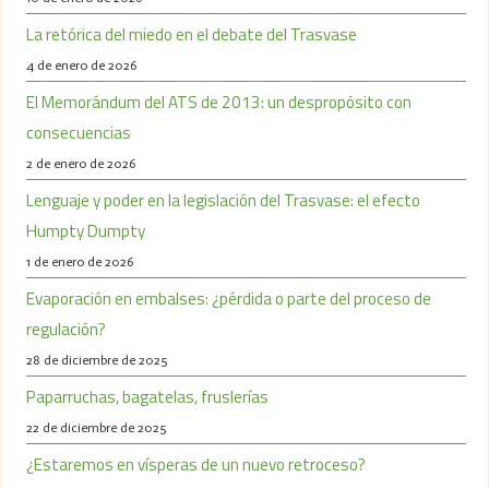
La retórica del miedo en el debate del Trasvase
4 de enero de 2026
El Memorándum del ATS de 2013: un despropósito con
consecuencias
2 de enero de 2026
Lenguaje y poder en la legislación del Trasvase: el efecto
Humpty Dumpty
1 de enero de 2026
Evaporación en embalses: ¿pérdida o parte del proceso de
regulación?
28 de diciembre de 2025
Paparruchas, bagatelas, fruslerías
22 de diciembre de 2025
¿Estaremos en vísperas de un nuevo retroceso?