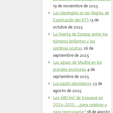
19 de noviembre de 2025
Las ideologías en las Reglas de
Explotación del ATS
13 de
octubre de 2025
La Huerta de Europa: entre los
números brillantes y las
sombras ocultas
26 de
septiembre de 2025
Las aguas de Madrid en los
grandes escritores
4 de
septiembre de 2025
Los packs ideológicos
23 de
agosto de 2025
Los 480 hm³ de trasvase en
2024‑2025… ¿para celebrar o
para preocuparse?
18 de agosto