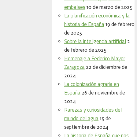
embalses
10 de marzo de 2025
La planificación económica y la
historia de España
19 de febrero
de 2025
Sobre la inteligencia artificial
2
de febrero de 2025
Homenaje a Federico Mayor
Zaragoza
22 de diciembre de
2024
La colonización agraria en
España
26 de noviembre de
2024
Rarezas y curiosidades del
mundo del agua
15 de
septiembre de 2024
La historia de España que nos