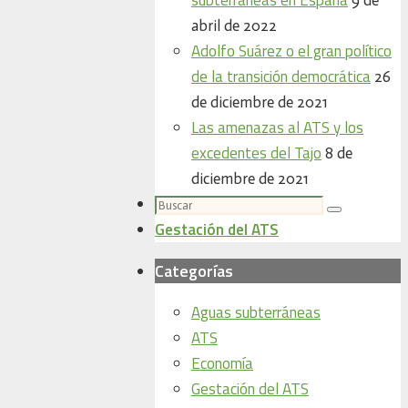
abril de 2022
Adolfo Suárez o el gran político
de la transición democrática
26
de diciembre de 2021
Las amenazas al ATS y los
excedentes del Tajo
8 de
diciembre de 2021
Buscar:
Buscar
Gestación del ATS
Categorías
Aguas subterráneas
ATS
Economía
Gestación del ATS