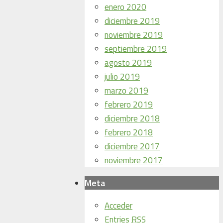
enero 2020
diciembre 2019
noviembre 2019
septiembre 2019
agosto 2019
julio 2019
marzo 2019
febrero 2019
diciembre 2018
febrero 2018
diciembre 2017
noviembre 2017
Meta
Acceder
Entries
RSS