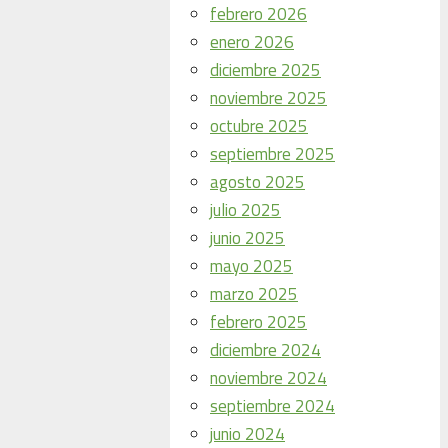
febrero 2026
enero 2026
diciembre 2025
noviembre 2025
octubre 2025
septiembre 2025
agosto 2025
julio 2025
junio 2025
mayo 2025
marzo 2025
febrero 2025
diciembre 2024
noviembre 2024
septiembre 2024
junio 2024