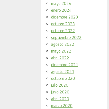
mayo 2024
enero 2024
diciembre 2023
octubre 2023
octubre 2022
septiembre 2022
agosto 2022
mayo 2022
abril 2022
diciembre 2021
agosto 2021
octubre 2020
julio 2020
junio 2020
abril 2020
marzo 2020