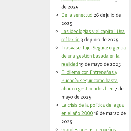
de 2025
De la senectud
26 de julio de
2025
Las ideologías y el capital. Una
reflexión
3 de junio de 2025
Trasvase Tajo-Segura: urgencia
de una gestión basada en la
realidad
19 de mayo de 2025
El dilema con Entrepeñas y
Buendía: seguir como hasta
ahora o gestionarlos bien
7 de
mayo de 2025
La crisis de la política del agua
en el año 2000
18 de marzo de
2025
Grandes presas, pequeños