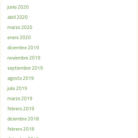
junio 2020
abril 2020
marzo 2020
enero 2020
diciembre 2019
noviembre 2019
septiembre 2019
agosto 2019
julio 2019
marzo 2019
febrero 2019
diciembre 2018
febrero 2018