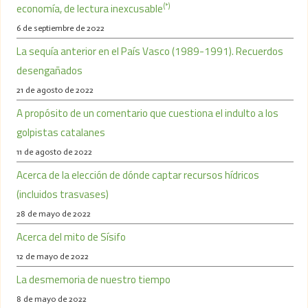
(*)
economía, de lectura inexcusable
6 de septiembre de 2022
La sequía anterior en el País Vasco (1989-1991). Recuerdos
desengañados
21 de agosto de 2022
A propósito de un comentario que cuestiona el indulto a los
golpistas catalanes
11 de agosto de 2022
Acerca de la elección de dónde captar recursos hídricos
(incluidos trasvases)
28 de mayo de 2022
Acerca del mito de Sísifo
12 de mayo de 2022
La desmemoria de nuestro tiempo
8 de mayo de 2022