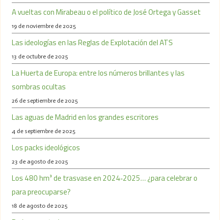
A vueltas con Mirabeau o el político de José Ortega y Gasset
19 de noviembre de 2025
Las ideologías en las Reglas de Explotación del ATS
13 de octubre de 2025
La Huerta de Europa: entre los números brillantes y las
sombras ocultas
26 de septiembre de 2025
Las aguas de Madrid en los grandes escritores
4 de septiembre de 2025
Los packs ideológicos
23 de agosto de 2025
Los 480 hm³ de trasvase en 2024‑2025… ¿para celebrar o
para preocuparse?
18 de agosto de 2025