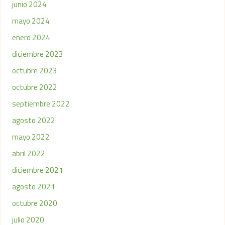
junio 2024
mayo 2024
enero 2024
diciembre 2023
octubre 2023
octubre 2022
septiembre 2022
agosto 2022
mayo 2022
abril 2022
diciembre 2021
agosto 2021
octubre 2020
julio 2020