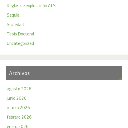
Reglas de explotación ATS
Sequía
Sociedad
Tesis Doctoral
Uncategorized
Archivos
agosto 2026
junio 2026
marzo 2026
febrero 2026
enero 2026