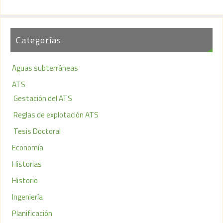
Categorías
Aguas subterráneas
ATS
Gestación del ATS
Reglas de explotación ATS
Tesis Doctoral
Economía
Historias
Historio
Ingeniería
Planificación