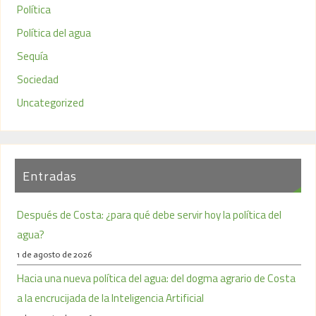
Política
Política del agua
Sequía
Sociedad
Uncategorized
Entradas
Después de Costa: ¿para qué debe servir hoy la política del
agua?
1 de agosto de 2026
Hacia una nueva política del agua: del dogma agrario de Costa
a la encrucijada de la Inteligencia Artificial