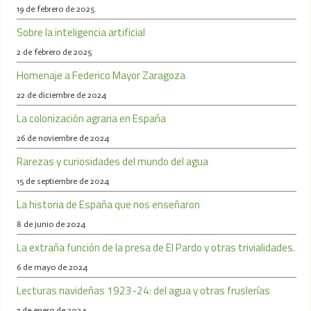
19 de febrero de 2025
Sobre la inteligencia artificial
2 de febrero de 2025
Homenaje a Federico Mayor Zaragoza
22 de diciembre de 2024
La colonización agraria en España
26 de noviembre de 2024
Rarezas y curiosidades del mundo del agua
15 de septiembre de 2024
La historia de España que nos enseñaron
8 de junio de 2024
La extraña función de la presa de El Pardo y otras trivialidades.
6 de mayo de 2024
Lecturas navideñas 1923-24: del agua y otras fruslerías
7 de enero de 2024