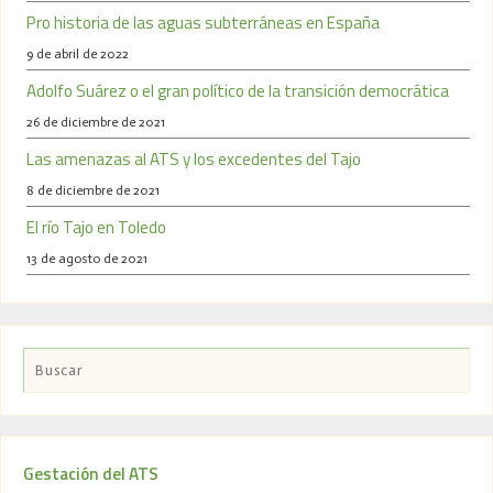
Pro historia de las aguas subterráneas en España
9 de abril de 2022
Adolfo Suárez o el gran político de la transición democrática
26 de diciembre de 2021
Las amenazas al ATS y los excedentes del Tajo
8 de diciembre de 2021
El río Tajo en Toledo
13 de agosto de 2021
Gestación del ATS