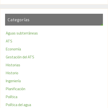
Categorías
Aguas subterráneas
ATS
Economía
Gestación del ATS
Historias
Historio
Ingeniería
Planificación
Política
Política del agua