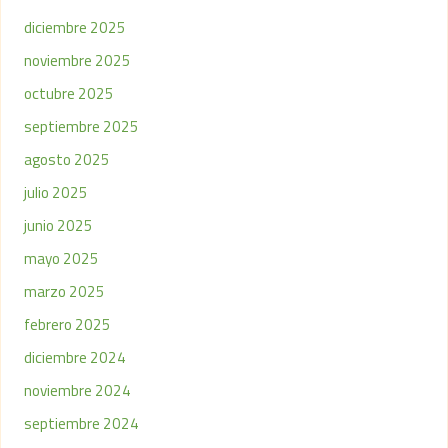
diciembre 2025
noviembre 2025
octubre 2025
septiembre 2025
agosto 2025
julio 2025
junio 2025
mayo 2025
marzo 2025
febrero 2025
diciembre 2024
noviembre 2024
septiembre 2024