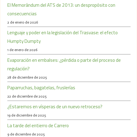
El Memorándum del ATS de 2013: un despropósito con
consecuencias
2 de enero de 2026
Lenguaje y poder en la legislación del Trasvase: el efecto
Humpty Dumpty
1 de enero de 2026
Evaporación en embalses: ¿pérdida o parte del proceso de
regulación?
28 de diciembre de 2025
Paparruchas, bagatelas, fruslerías
22 de diciembre de 2025
¿Estaremos en vísperas de un nuevo retroceso?
19 de diciembre de 2025
La tarde del entierro de Carrero
9 de diciembre de 2025