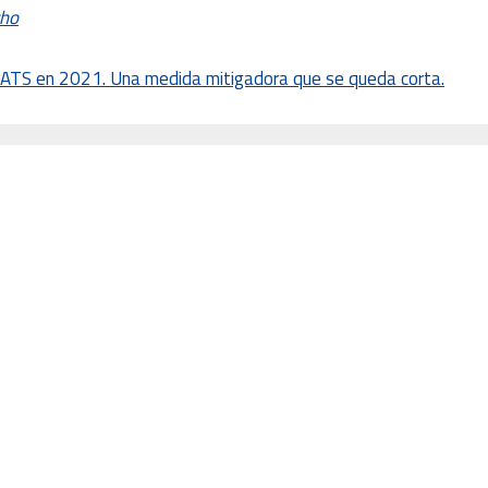
cho
 ATS en 2021. Una medida mitigadora que se queda corta.