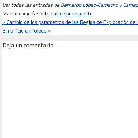
Ver todas las entradas de
Bernardo López-Camacho y Cama
Marcar como favorito
enlace permanente
.
«
Cambio de los parámetros de las Reglas de Explotación del
El río Tajo en Toledo
»
Deja un comentario