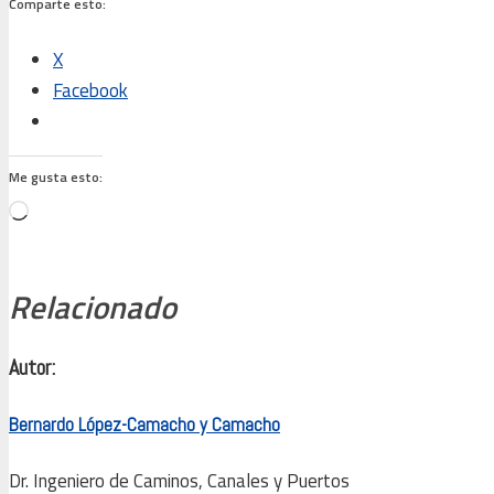
Comparte esto:
X
Facebook
Me gusta esto:
Cargando...
Relacionado
Autor:
Bernardo López-Camacho y Camacho
Dr. Ingeniero de Caminos, Canales y Puertos