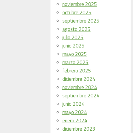
noviembre 2025
octubre 2025
septiembre 2025
agosto 2025
julio 2025
junio 2025
mayo 2025
marzo 2025
febrero 2025
diciembre 2024
noviembre 2024
septiembre 2024
junio 2024
mayo 2024
enero 2024
diciembre 2023