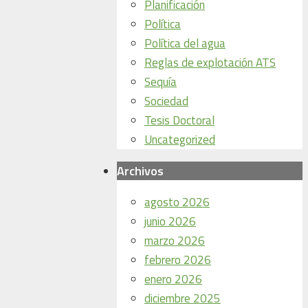
Planificación
Política
Política del agua
Reglas de explotación ATS
Sequía
Sociedad
Tesis Doctoral
Uncategorized
Archivos
agosto 2026
junio 2026
marzo 2026
febrero 2026
enero 2026
diciembre 2025