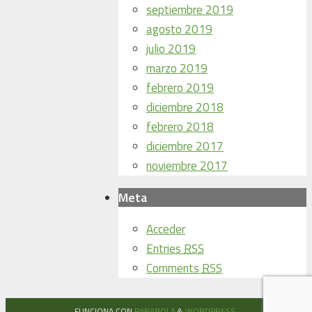
septiembre 2019
agosto 2019
julio 2019
marzo 2019
febrero 2019
diciembre 2018
febrero 2018
diciembre 2017
noviembre 2017
Meta
Acceder
Entries
RSS
Comments
RSS
FUNCIONA CON
PARABOLA
&
WORDPRESS.