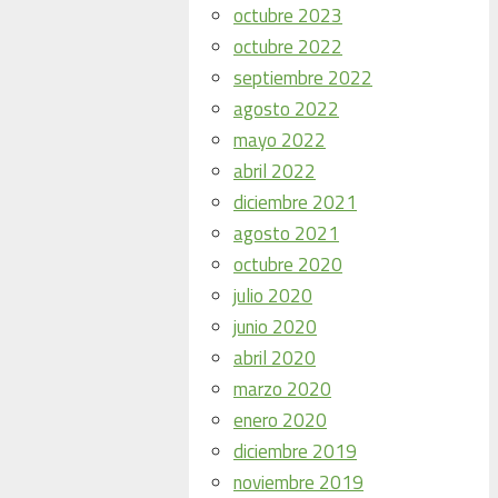
octubre 2023
octubre 2022
septiembre 2022
agosto 2022
mayo 2022
abril 2022
diciembre 2021
agosto 2021
octubre 2020
julio 2020
junio 2020
abril 2020
marzo 2020
enero 2020
diciembre 2019
noviembre 2019