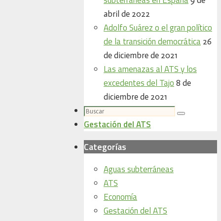
abril de 2022
Adolfo Suárez o el gran político
de la transición democrática
26
de diciembre de 2021
Las amenazas al ATS y los
excedentes del Tajo
8 de
diciembre de 2021
Buscar:
Buscar
Gestación del ATS
Categorías
Aguas subterráneas
ATS
Economía
Gestación del ATS