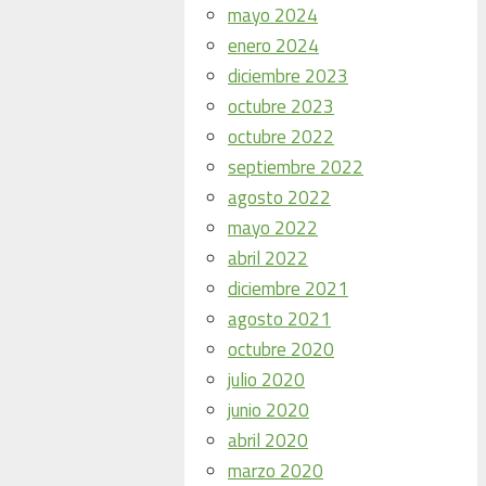
mayo 2024
enero 2024
diciembre 2023
octubre 2023
octubre 2022
septiembre 2022
agosto 2022
mayo 2022
abril 2022
diciembre 2021
agosto 2021
octubre 2020
julio 2020
junio 2020
abril 2020
marzo 2020