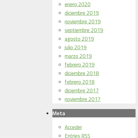
enero 2020
diciembre 2019
noviembre 2019
septiembre 2019
agosto 2019
julio 2019
marzo 2019
febrero 2019
diciembre 2018
febrero 2018
diciembre 2017
noviembre 2017
Meta
Acceder
Entries
RSS