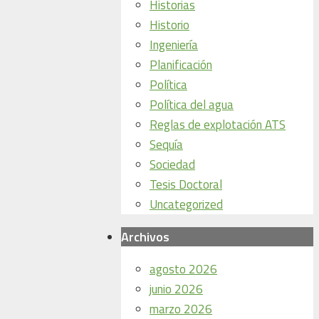
Historias
Historio
Ingeniería
Planificación
Política
Política del agua
Reglas de explotación ATS
Sequía
Sociedad
Tesis Doctoral
Uncategorized
Archivos
agosto 2026
junio 2026
marzo 2026