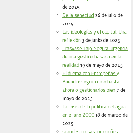
de 2025
De la senectud
26 de julio de
2025
Las ideologías y el capital. Una
reflexión
3 de junio de 2025
Trasvase Tajo-Segura: urgencia
de una gestión basada en la
realidad
19 de mayo de 2025
El dilema con Entrepeñas y
Buendía: seguir como hasta
ahora o gestionarlos bien
7 de
mayo de 2025
La crisis de la política del agua
en el año 2000
18 de marzo de
2025
Grandes presas, pequeños