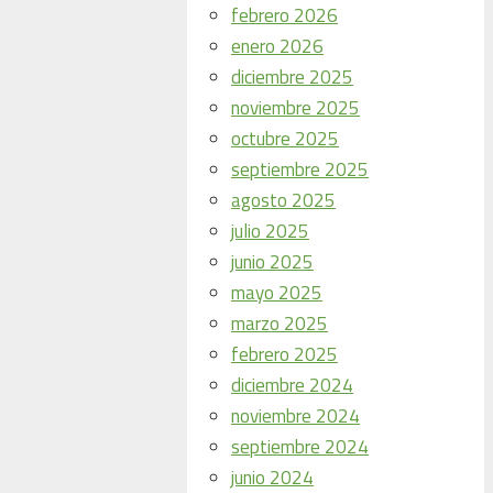
febrero 2026
enero 2026
diciembre 2025
noviembre 2025
octubre 2025
septiembre 2025
agosto 2025
julio 2025
junio 2025
mayo 2025
marzo 2025
febrero 2025
diciembre 2024
noviembre 2024
septiembre 2024
junio 2024