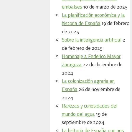
embalses
10 de marzo de 2025
La planificación económica y la
historia de España
19 de febrero
de 2025
Sobre la inteligencia artificial
2
de febrero de 2025
Homenaje a Federico Mayor
Zaragoza
22 de diciembre de
2024
La colonización agraria en
España
26 de noviembre de
2024
Rarezas y curiosidades del
mundo del agua
15 de
septiembre de 2024
La historia de España que nos