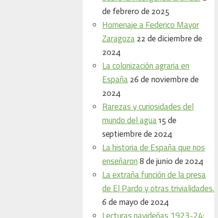
de febrero de 2025
Homenaje a Federico Mayor
Zaragoza
22 de diciembre de
2024
La colonización agraria en
España
26 de noviembre de
2024
Rarezas y curiosidades del
mundo del agua
15 de
septiembre de 2024
La historia de España que nos
enseñaron
8 de junio de 2024
La extraña función de la presa
de El Pardo y otras trivialidades.
6 de mayo de 2024
Lecturas navideñas 1923-24: