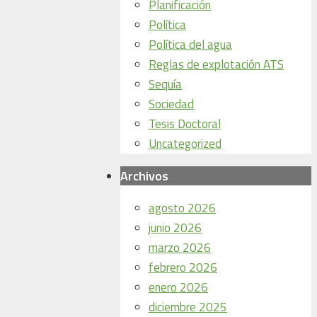
Planificación
Política
Política del agua
Reglas de explotación ATS
Sequía
Sociedad
Tesis Doctoral
Uncategorized
Archivos
agosto 2026
junio 2026
marzo 2026
febrero 2026
enero 2026
diciembre 2025