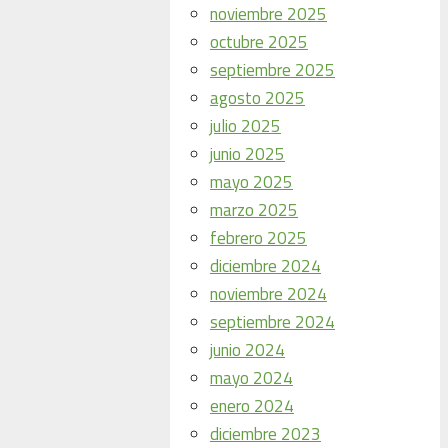
noviembre 2025
octubre 2025
septiembre 2025
agosto 2025
julio 2025
junio 2025
mayo 2025
marzo 2025
febrero 2025
diciembre 2024
noviembre 2024
septiembre 2024
junio 2024
mayo 2024
enero 2024
diciembre 2023