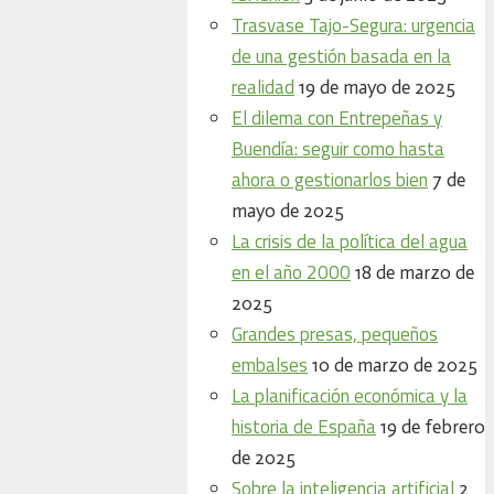
Trasvase Tajo-Segura: urgencia
de una gestión basada en la
realidad
19 de mayo de 2025
El dilema con Entrepeñas y
Buendía: seguir como hasta
ahora o gestionarlos bien
7 de
mayo de 2025
La crisis de la política del agua
en el año 2000
18 de marzo de
2025
Grandes presas, pequeños
embalses
10 de marzo de 2025
La planificación económica y la
historia de España
19 de febrero
de 2025
Sobre la inteligencia artificial
2