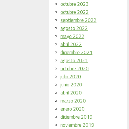
octubre 2023
octubre 2022
septiembre 2022
agosto 2022
mayo 2022
abril 2022
diciembre 2021
agosto 2021
octubre 2020
julio 2020
junio 2020
abril 2020
marzo 2020
enero 2020
diciembre 2019
noviembre 2019