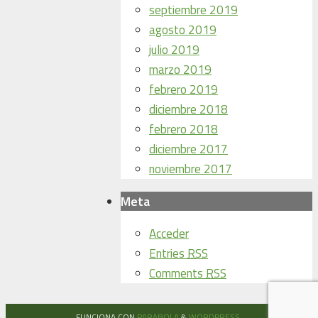
septiembre 2019
agosto 2019
julio 2019
marzo 2019
febrero 2019
diciembre 2018
febrero 2018
diciembre 2017
noviembre 2017
Meta
Acceder
Entries
RSS
Comments
RSS
FUNCIONA CON
PARABOLA
&
WORDPRESS.