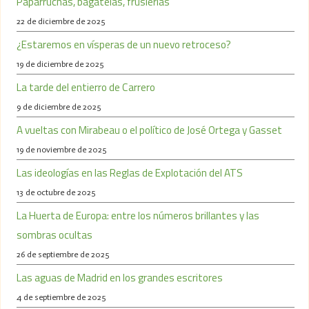
Paparruchas, bagatelas, fruslerías
22 de diciembre de 2025
¿Estaremos en vísperas de un nuevo retroceso?
19 de diciembre de 2025
La tarde del entierro de Carrero
9 de diciembre de 2025
A vueltas con Mirabeau o el político de José Ortega y Gasset
19 de noviembre de 2025
Las ideologías en las Reglas de Explotación del ATS
13 de octubre de 2025
La Huerta de Europa: entre los números brillantes y las
sombras ocultas
26 de septiembre de 2025
Las aguas de Madrid en los grandes escritores
4 de septiembre de 2025