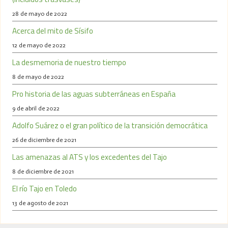
28 de mayo de 2022
Acerca del mito de Sísifo
12 de mayo de 2022
La desmemoria de nuestro tiempo
8 de mayo de 2022
Pro historia de las aguas subterráneas en España
9 de abril de 2022
Adolfo Suárez o el gran político de la transición democrática
26 de diciembre de 2021
Las amenazas al ATS y los excedentes del Tajo
8 de diciembre de 2021
El río Tajo en Toledo
13 de agosto de 2021