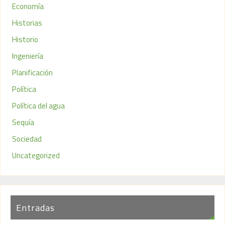
Economía
Historias
Historio
Ingeniería
Planificación
Política
Política del agua
Sequía
Sociedad
Uncategorized
Entradas