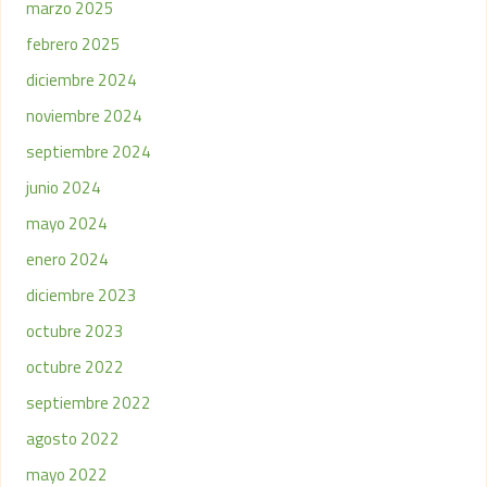
marzo 2025
febrero 2025
diciembre 2024
noviembre 2024
septiembre 2024
junio 2024
mayo 2024
enero 2024
diciembre 2023
octubre 2023
octubre 2022
septiembre 2022
agosto 2022
mayo 2022