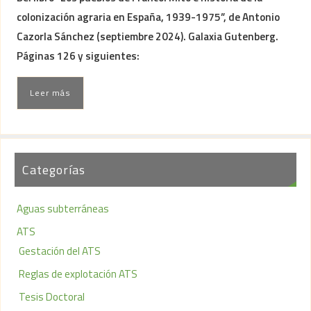
colonización agraria en España, 1939-1975”, de Antonio
Cazorla Sánchez (septiembre 2024). Galaxia Gutenberg.
Páginas 126 y siguientes:
Leer más
Categorías
Aguas subterráneas
ATS
Gestación del ATS
Reglas de explotación ATS
Tesis Doctoral