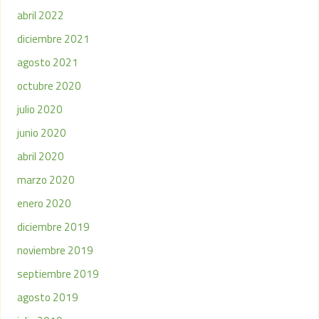
abril 2022
diciembre 2021
agosto 2021
octubre 2020
julio 2020
junio 2020
abril 2020
marzo 2020
enero 2020
diciembre 2019
noviembre 2019
septiembre 2019
agosto 2019