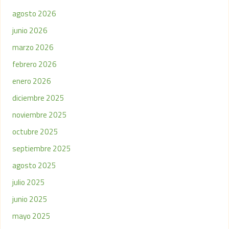
agosto 2026
junio 2026
marzo 2026
febrero 2026
enero 2026
diciembre 2025
noviembre 2025
octubre 2025
septiembre 2025
agosto 2025
julio 2025
junio 2025
mayo 2025