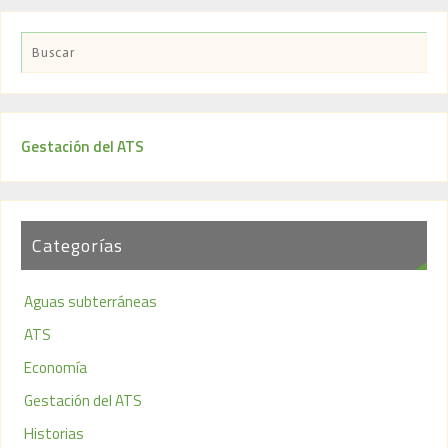
Gestación del ATS
Categorías
Aguas subterráneas
ATS
Economía
Gestación del ATS
Historias