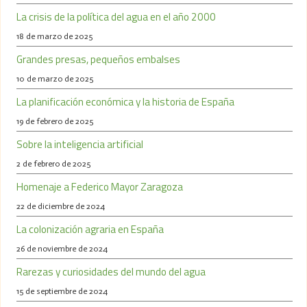
La crisis de la política del agua en el año 2000
18 de marzo de 2025
Grandes presas, pequeños embalses
10 de marzo de 2025
La planificación económica y la historia de España
19 de febrero de 2025
Sobre la inteligencia artificial
2 de febrero de 2025
Homenaje a Federico Mayor Zaragoza
22 de diciembre de 2024
La colonización agraria en España
26 de noviembre de 2024
Rarezas y curiosidades del mundo del agua
15 de septiembre de 2024