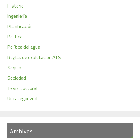
Historio
Ingeniería
Planificación
Política
Política del agua
Reglas de explotación ATS
Sequía
Sociedad
Tesis Doctoral
Uncategorized
Archivos