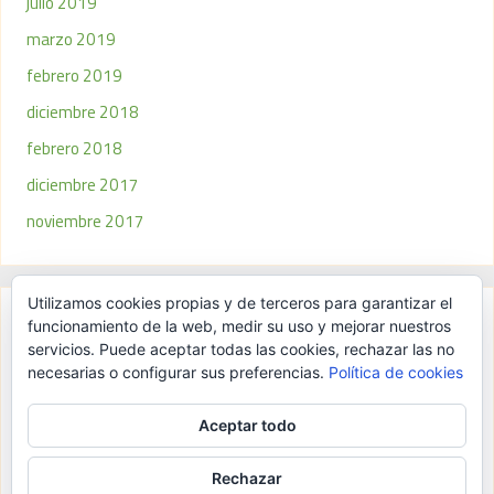
julio 2019
marzo 2019
febrero 2019
diciembre 2018
febrero 2018
diciembre 2017
noviembre 2017
Utilizamos cookies propias y de terceros para garantizar el
funcionamiento de la web, medir su uso y mejorar nuestros
Meta
servicios. Puede aceptar todas las cookies, rechazar las no
necesarias o configurar sus preferencias.
Política de cookies
Acceder
Aceptar todo
Entries
RSS
Comments
RSS
Rechazar