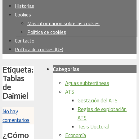
Historias
Cookies
Más información sobre las cookies
Política de cookies
Contacto
Política de cookies (UE)
Categorías
Etiqueta:
Tablas
Aguas subterráneas
de
ATS
Daimiel
Gestación del ATS
Reglas de explotación
No hay
ATS
comentarios
Tesis Doctoral
¿Cómo
Economía