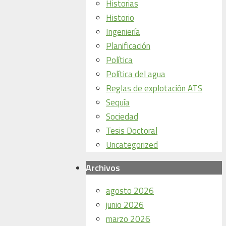
Historias
Historio
Ingeniería
Planificación
Política
Política del agua
Reglas de explotación ATS
Sequía
Sociedad
Tesis Doctoral
Uncategorized
Archivos
agosto 2026
junio 2026
marzo 2026