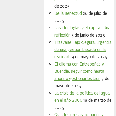
de 2025
De la senectud
26 de julio de
2025
Las ideologías y el capital. Una
reflexión
3 de junio de 2025
Trasvase Tajo-Segura: urgencia
de una gestión basada en la
realidad
19 de mayo de 2025
El dilema con Entrepeñas y
Buendía: seguir como hasta
ahora o gestionarlos bien
7 de
mayo de 2025
La crisis de la política del agua
en el año 2000
18 de marzo de
2025
Grandes presas, pequeños