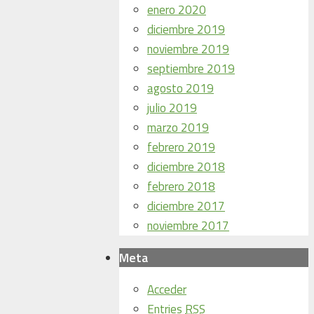
enero 2020
diciembre 2019
noviembre 2019
septiembre 2019
agosto 2019
julio 2019
marzo 2019
febrero 2019
diciembre 2018
febrero 2018
diciembre 2017
noviembre 2017
Meta
Acceder
Entries
RSS