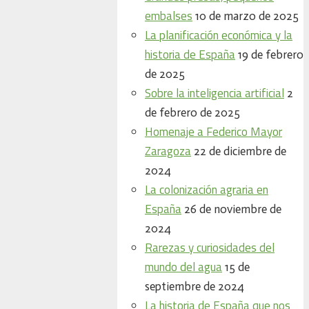
embalses
10 de marzo de 2025
La planificación económica y la
historia de España
19 de febrero
de 2025
Sobre la inteligencia artificial
2
de febrero de 2025
Homenaje a Federico Mayor
Zaragoza
22 de diciembre de
2024
La colonización agraria en
España
26 de noviembre de
2024
Rarezas y curiosidades del
mundo del agua
15 de
septiembre de 2024
La historia de España que nos