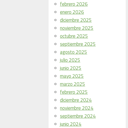
febrero 2026
enero 2026
diciembre 2025
noviembre 2025
octubre 2025
septiembre 2025
agosto 2025
julio 2025
junio 2025
mayo 2025
marzo 2025
febrero 2025
diciembre 2024
noviembre 2024
septiembre 2024
junio 2024