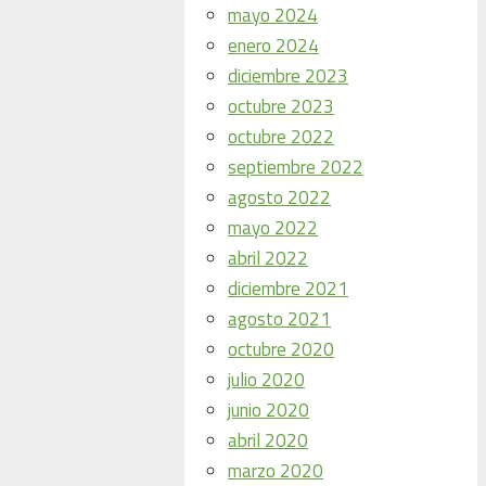
mayo 2024
enero 2024
diciembre 2023
octubre 2023
octubre 2022
septiembre 2022
agosto 2022
mayo 2022
abril 2022
diciembre 2021
agosto 2021
octubre 2020
julio 2020
junio 2020
abril 2020
marzo 2020