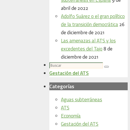
abril de 2022
Adolfo Suárez o el gran político
de la transición democrática
26
de diciembre de 2021
Las amenazas al ATS y los
excedentes del Tajo
8 de
diciembre de 2021
Buscar:
Buscar
Gestación del ATS
Categorías
Aguas subterráneas
ATS
Economía
Gestación del ATS