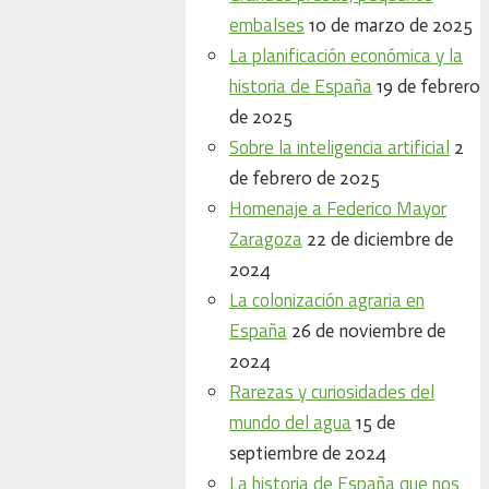
embalses
10 de marzo de 2025
La planificación económica y la
historia de España
19 de febrero
de 2025
Sobre la inteligencia artificial
2
de febrero de 2025
Homenaje a Federico Mayor
Zaragoza
22 de diciembre de
2024
La colonización agraria en
España
26 de noviembre de
2024
Rarezas y curiosidades del
mundo del agua
15 de
septiembre de 2024
La historia de España que nos