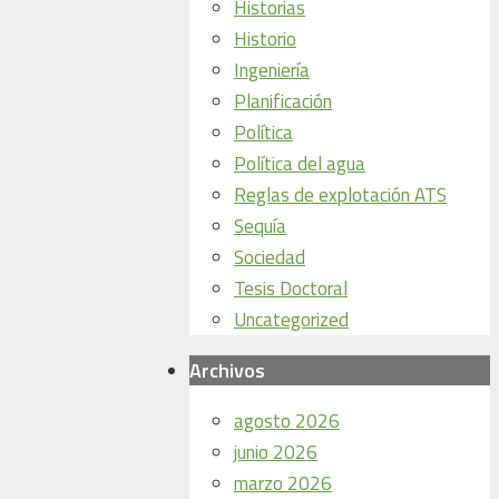
Historias
Historio
Ingeniería
Planificación
Política
Política del agua
Reglas de explotación ATS
Sequía
Sociedad
Tesis Doctoral
Uncategorized
Archivos
agosto 2026
junio 2026
marzo 2026