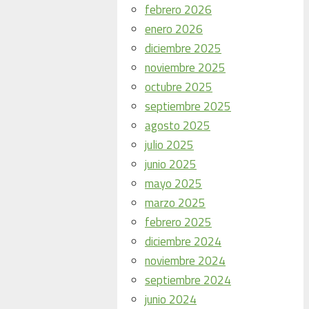
febrero 2026
enero 2026
diciembre 2025
noviembre 2025
octubre 2025
septiembre 2025
agosto 2025
julio 2025
junio 2025
mayo 2025
marzo 2025
febrero 2025
diciembre 2024
noviembre 2024
septiembre 2024
junio 2024