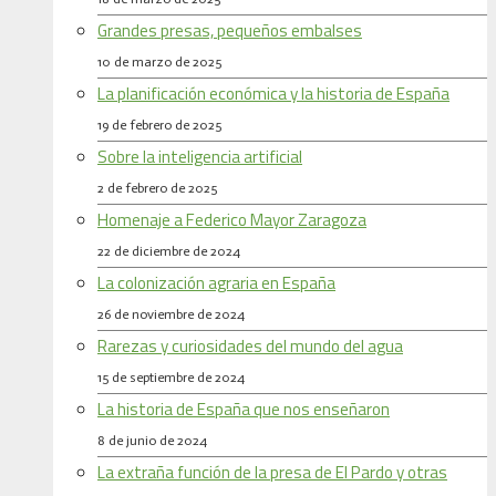
Grandes presas, pequeños embalses
10 de marzo de 2025
La planificación económica y la historia de España
19 de febrero de 2025
Sobre la inteligencia artificial
2 de febrero de 2025
Homenaje a Federico Mayor Zaragoza
22 de diciembre de 2024
La colonización agraria en España
26 de noviembre de 2024
Rarezas y curiosidades del mundo del agua
15 de septiembre de 2024
La historia de España que nos enseñaron
8 de junio de 2024
La extraña función de la presa de El Pardo y otras