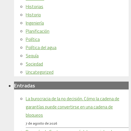
Historias
Historio
Ingeniería
Planificación
Política
Política del agua
Sequía
Sociedad
Uncategorized
Entradas
La burocracia de la no decisión. Cómo la cadena de
garantías puede convertirse en una cadena de
bloqueos
7 de agosto de 2026