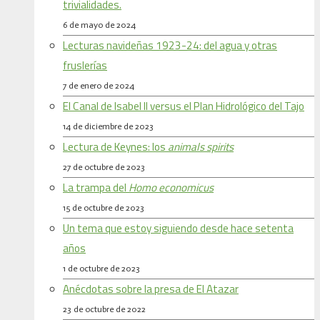
trivialidades.
6 de mayo de 2024
Lecturas navideñas 1923-24: del agua y otras
fruslerías
7 de enero de 2024
El Canal de Isabel II versus el Plan Hidrológico del Tajo
14 de diciembre de 2023
Lectura de Keynes: los
animals spirits
27 de octubre de 2023
La trampa del
Homo economicus
15 de octubre de 2023
Un tema que estoy siguiendo desde hace setenta
años
1 de octubre de 2023
Anécdotas sobre la presa de El Atazar
23 de octubre de 2022