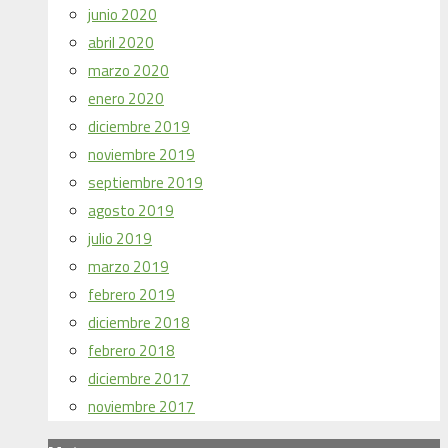
junio 2020
abril 2020
marzo 2020
enero 2020
diciembre 2019
noviembre 2019
septiembre 2019
agosto 2019
julio 2019
marzo 2019
febrero 2019
diciembre 2018
febrero 2018
diciembre 2017
noviembre 2017