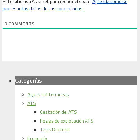
Este sitio usa Akismet para reducir el spam.
Aprende cómo se
procesan los datos de tus comentarios.
0
COMMENTS
Categorías
Aguas subterráneas
ATS
Gestación del ATS
Reglas de explotación ATS
Tesis Doctoral
Economía