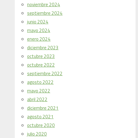
noviembre 2024
septiembre 2024
junio 2024
mayo 2024
enero 2024
diciembre 2023
octubre 2023
octubre 2022
septiembre 2022
agosto 2022
mayo 2022
abril 2022
diciembre 2021
agosto 2021
octubre 2020
julio 2020