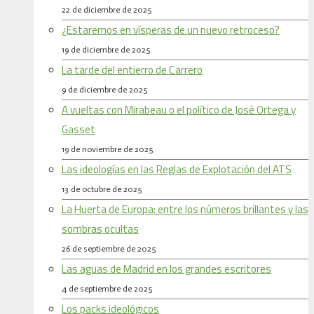
22 de diciembre de 2025
¿Estaremos en vísperas de un nuevo retroceso?
19 de diciembre de 2025
La tarde del entierro de Carrero
9 de diciembre de 2025
A vueltas con Mirabeau o el político de José Ortega y
Gasset
19 de noviembre de 2025
Las ideologías en las Reglas de Explotación del ATS
13 de octubre de 2025
La Huerta de Europa: entre los números brillantes y las
sombras ocultas
26 de septiembre de 2025
Las aguas de Madrid en los grandes escritores
4 de septiembre de 2025
Los packs ideológicos