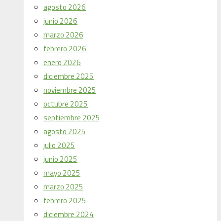
agosto 2026
junio 2026
marzo 2026
febrero 2026
enero 2026
diciembre 2025
noviembre 2025
octubre 2025
septiembre 2025
agosto 2025
julio 2025
junio 2025
mayo 2025
marzo 2025
febrero 2025
diciembre 2024